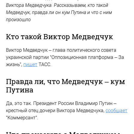
Виктора Медведчука. Рассказываем, кто такой
Медведчук, правда ли он кум Путина и что с ним
произошло
Кто такой Виктор Медведчук
Виктор Медведчук – глава политического совета
украинской партии "Оппозиционная платформа – За
жизнь",
пишет
ТАСС.
Правда ли, что Медведчук – кум
Путина
Да, это так. Президент России Владимир Путин –
крестный отец дочери Виктора Медведчука,
сообщает
"Коммерсант".