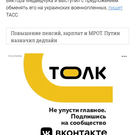
Виктора Медведчука и выступил с предложением
обменять его на украинских военнопленных,
пишет
ТАСС.
Повышение пенсий, зарплат и МРОТ. Путин
назначил дедлайн
РЕКЛАМА