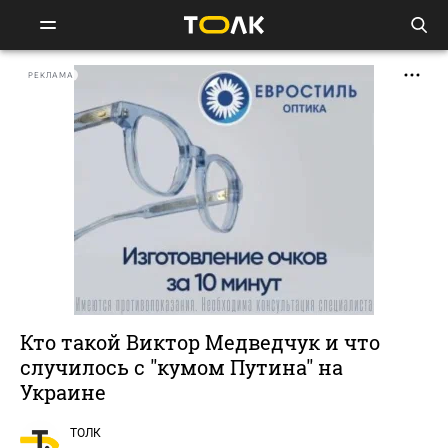
РЕКЛАМА
Кто такой Виктор Медведчук и что
случилось с "кумом Путина" на
Украине
ТОЛК