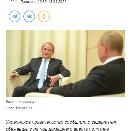
Политика
, 10:39, 13.04.2022
Виктор Медведчук
Фото: kremlin.ru
Украинское правительство сообщило о задержании
сбежавшего из-под домашнего ареста политика