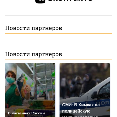
Новости партнеров
Новости партнеров
СМИ: В Химках на
полицейскую
В магазинах России