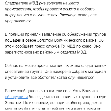
Следователи МВД уже выехали на место
происшествия, чтобы провести осмотр и собрать
информацию о случившемся. Расследование дела
продолжается
В полиции приняли заявление об обнаружении трупов
лошадей в озере Золотом Волчихинского района. Об
этом сообщает пресс-служба ГУ МВД по краю. Оно
зарегистрировано районным отделом МВД.
Сейчас на место происшествия выехала следственно-
оперативная группа. Она намерена собрать материал
и установить все обстоятельства случившегося.
Ранее сообщалось, что жители села Усть-Волчиха
обнаружили
более десятка лошадиных трупов в озере
Золотом. По их словам, лошади якобы принадлежат
местному фермеру, который своими животными не