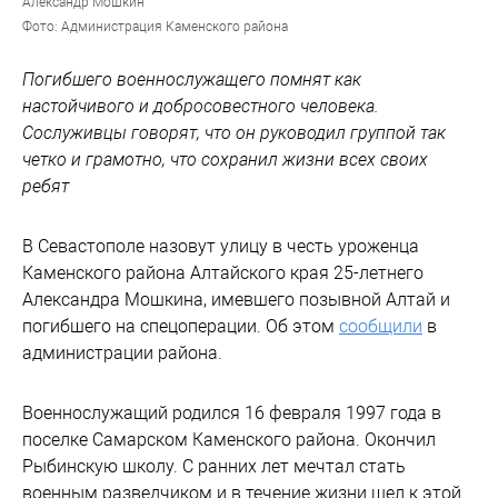
Александр Мошкин
Фото: Администрация Каменского района
Погибшего военнослужащего помнят как
настойчивого и добросовестного человека.
Сослуживцы говорят, что он руководил группой так
четко и грамотно, что сохранил жизни всех своих
ребят
В Севастополе назовут улицу в честь уроженца
Каменского района Алтайского края 25-летнего
Александра Мошкина, имевшего позывной Алтай и
погибшего на спецоперации. Об этом
сообщили
в
администрации района.
Военнослужащий родился 16 февраля 1997 года в
поселке Самарском Каменского района. Окончил
Рыбинскую школу. С ранних лет мечтал стать
военным разведчиком и в течение жизни шел к этой