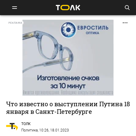
РЕКЛАМА
Что известно о выступлении Путина 18
января в Санкт-Петербурге
ТОЛК
Политика
, 10:26, 18.01.2023