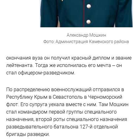
Александр Мошкин
Фото: Администрация Каменского района
окончания вуза он получил красный диплом и звание
лейтенанта. Тогда же исполнилась его мечта – он
стал офицером-разведчиком.
По распределению военнослужащий отправился в
Республику Крым в Севастополь в Черноморский
флот. Его супруга уехала вместе с ним. Там Мошкин
стал командиром первой группы специального
назначения, второй роты специального назначения
разведывательного батальона 127-й отдельной
бригады разведки.