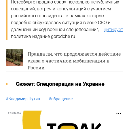
Петербурге прошло сразу несколько непубличных
совещаний, встреч и консультаций с участием
российского президента, в рамках которых
подробно обсуждалась ситуация в зоне СВО и
дальнейший ход военной спецоперации", –
цитирует
политика издание gorodche.ru.
Правда ли, что продолжается действие
указа о частичной мобилизации в
России
Cюжет: Спецоперация на Украине
#
Владимир Путин
#
обращение
РЕКЛАМА