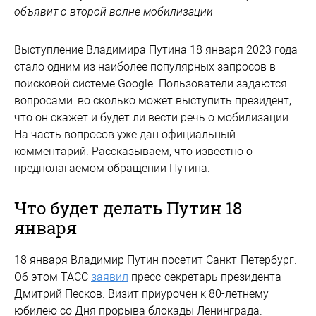
объявит о второй волне мобилизации
Выступление Владимира Путина 18 января 2023 года
стало одним из наиболее популярных запросов в
поисковой системе Google. Пользователи задаются
вопросами: во сколько может выступить президент,
что он скажет и будет ли вести речь о мобилизации.
На часть вопросов уже дан официальный
комментарий. Рассказываем, что известно о
предполагаемом обращении Путина.
Что будет делать Путин 18
января
18 января Владимир Путин посетит Санкт-Петербург.
Об этом ТАСС
заявил
пресс-секретарь президента
Дмитрий Песков. Визит приурочен к 80-летнему
юбилею со Дня прорыва блокады Ленинграда.