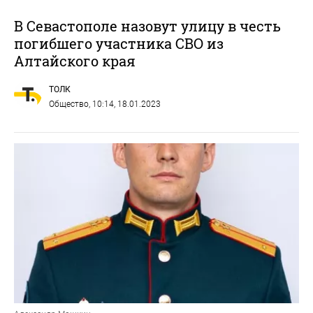
В Севастополе назовут улицу в честь
погибшего участника СВО из
Алтайского края
ТОЛК
Общество
, 10:14, 18.01.2023