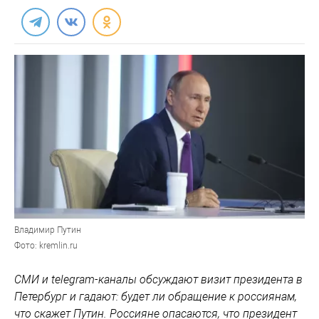
Владимир Путин
Фото: kremlin.ru
СМИ и telegram-каналы обсуждают визит президента в
Петербург и гадают: будет ли обращение к россиянам,
что скажет Путин. Россияне опасаются, что президент