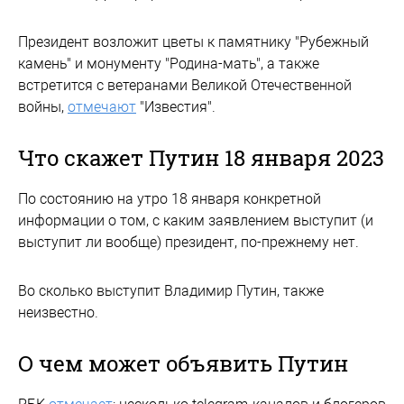
Президент возложит цветы к памятнику "Рубежный
камень" и монументу "Родина-мать", а также
встретится с ветеранами Великой Отечественной
войны,
отмечают
"Известия".
Что скажет Путин 18 января 2023
По состоянию на утро 18 января конкретной
информации о том, с каким заявлением выступит (и
выступит ли вообще) президент, по-прежнему нет.
Во сколько выступит Владимир Путин, также
неизвестно.
О чем может объявить Путин