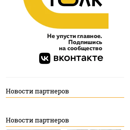
Новости партнеров
Новости партнеров