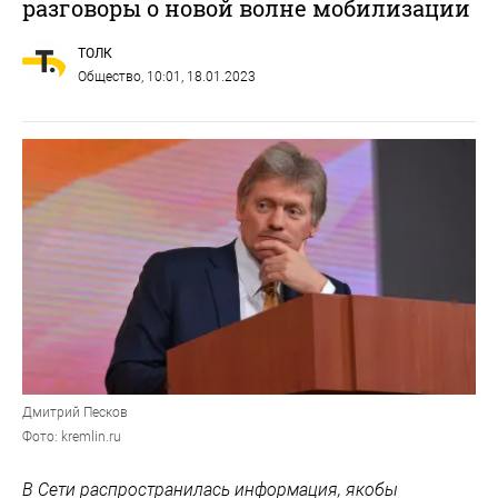
разговоры о новой волне мобилизации
ТОЛК
Общество
, 10:01, 18.01.2023
Дмитрий Песков
Фото: kremlin.ru
В Сети распространилась информация, якобы