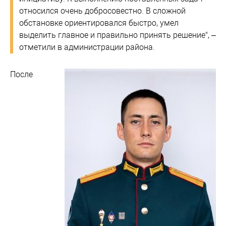
относился очень добросовестно. В сложной
обстановке ориентировался быстро, умел
выделить главное и правильно принять решение", –
отметили в администрации района.
После