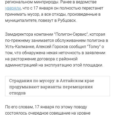
региональном минприроды. Ранее в ведомстве
уверяли
, что с 17 января он полностью перестанет
принимать мусор, а все отходы, произведенные в
муниципалитете, повезут в Рубцовск.
Замдиректора компании "Полигон-Сервис", которая
по-прежнему занимается обслуживанием полигона в
Усть-Калманке, Алексей Горохов сообщил "Толку" о
том, что обнаружена некая неточность в заявлении
на расторжение договора с районной
администрацией на эксплуатацию этой площадки.
Страдания по мусору: в Алтайском крае
продумывают варианты перемещения
отходов
По его словам, 17 января по этому поводу
состоялось очередное совещание на уровне