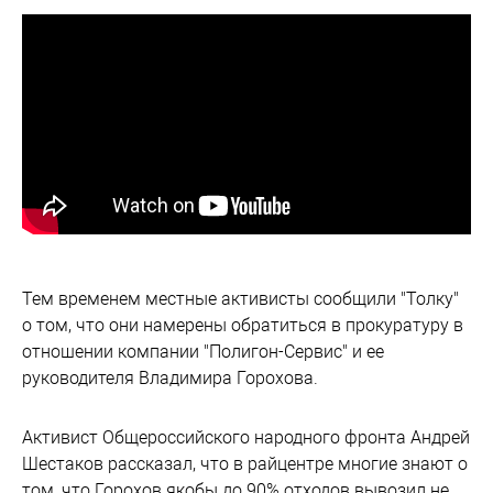
Тем временем местные активисты сообщили "Толку"
о том, что они намерены обратиться в прокуратуру в
отношении компании "Полигон-Сервис" и ее
руководителя Владимира Горохова.
Активист Общероссийского народного фронта Андрей
Шестаков рассказал, что в райцентре многие знают о
том, что Горохов якобы до 90% отходов вывозил не