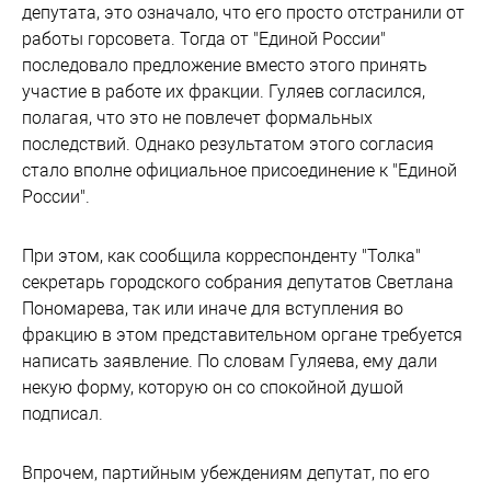
депутата, это означало, что его просто отстранили от
работы горсовета. Тогда от "Единой России"
последовало предложение вместо этого принять
участие в работе их фракции. Гуляев согласился,
полагая, что это не повлечет формальных
последствий. Однако результатом этого согласия
стало вполне официальное присоединение к "Единой
России".
При этом, как сообщила корреспонденту "Толка"
секретарь городского собрания депутатов Светлана
Пономарева, так или иначе для вступления во
фракцию в этом представительном органе требуется
написать заявление. По словам Гуляева, ему дали
некую форму, которую он со спокойной душой
подписал.
Впрочем, партийным убеждениям депутат, по его