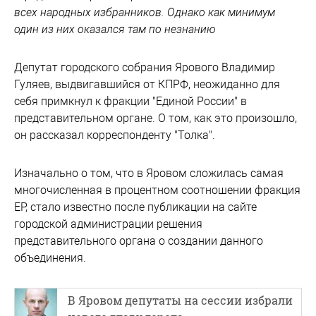
всех народных избранников. Однако как минимум
один из них оказался там по незнанию
Депутат городского собрания Ярового Владимир
Гуляев, выдвигавшийся от КПРФ, неожиданно для
себя примкнул к фракции "Единой России" в
представительном органе. О том, как это произошло,
он рассказал корреспонденту "Толка".
Изначально о том, что в Яровом сложилась самая
многочисленная в процентном соотношении фракция
ЕР, стало известно после публикации на сайте
городской администрации решения
представительного органа о создании данного
объединения.
В Яровом депутаты на сессии избрали