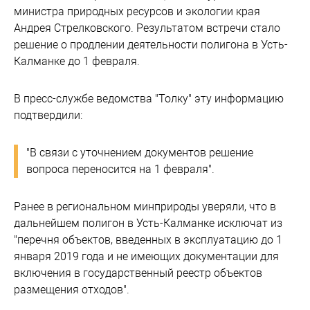
министра природных ресурсов и экологии края
Андрея Стрелковского. Результатом встречи стало
решение о продлении деятельности полигона в Усть-
Калманке до 1 февраля.
В пресс-службе ведомства "Толку" эту информацию
подтвердили:
"В связи с уточнением документов решение
вопроса переносится на 1 февраля".
Ранее в региональном минприроды уверяли, что в
дальнейшем полигон в Усть-Калманке исключат из
"перечня объектов, введенных в эксплуатацию до 1
января 2019 года и не имеющих документации для
включения в государственный реестр объектов
размещения отходов".