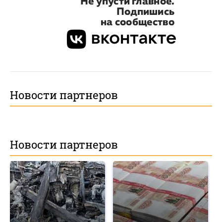
Новости партнеров
Новости партнеров