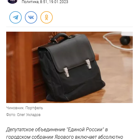
Политика
, 8:51, 19.01.2023
Чиновник. Портфель
Фото: Олег Укладов
Депутатское объединение "Единой России" в
городском собрании Ярового включает абсолютно