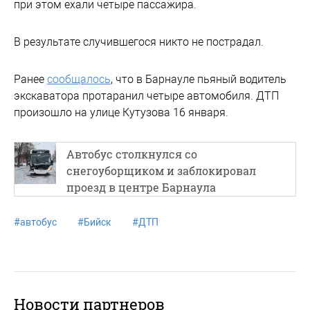
при этом ехали четыре пассажира.
В результате случившегося никто не пострадал.
Ранее
сообщалось
, что в Барнауле пьяный водитель
экскаватора протаранил четыре автомобиля. ДТП
произошло на улице Кутузова 16 января.
Автобус столкнулся со
снегоуборщиком и заблокировал
проезд в центре Барнаула
#
автобус
#
Бийск
#
ДТП
Новости партнеров