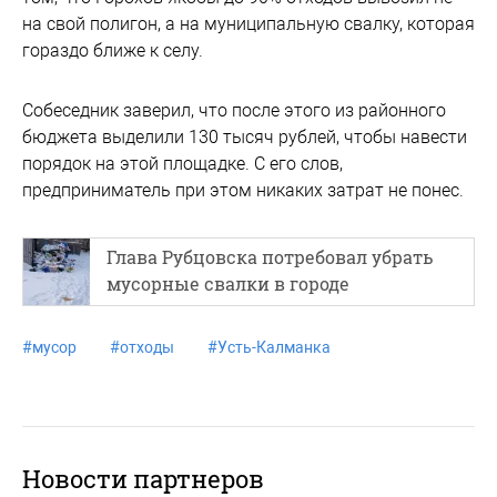
на свой полигон, а на муниципальную свалку, которая
гораздо ближе к селу.
Собеседник заверил, что после этого из районного
бюджета выделили 130 тысяч рублей, чтобы навести
порядок на этой площадке. С его слов,
предприниматель при этом никаких затрат не понес.
Глава Рубцовска потребовал убрать
мусорные свалки в городе
#
мусор
#
отходы
#
Усть-Калманка
Новости партнеров