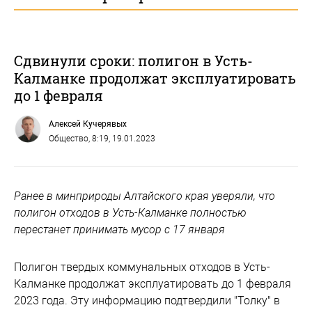
Сдвинули сроки: полигон в Усть-
Калманке продолжат эксплуатировать
до 1 февраля
Алексей Кучерявых
Общество
, 8:19, 19.01.2023
Ранее в минприроды Алтайского края уверяли, что
полигон отходов в Усть-Калманке полностью
перестанет принимать мусор с 17 января
Полигон твердых коммунальных отходов в Усть-
Калманке продолжат эксплуатировать до 1 февраля
2023 года. Эту информацию подтвердили "Толку" в