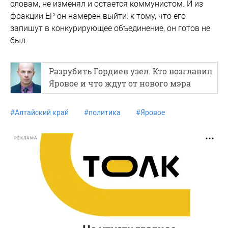
словам, не изменял и остается коммунистом. И из
фракции ЕР он намерен выйти: к тому, что его
запишут в конкурирующее объединение, он готов не
был.
Разрубить Гордиев узел. Кто возглавил
Яровое и что ждут от нового мэра
#
Алтайский край
#
политика
#
Яровое
РЕКЛАМА