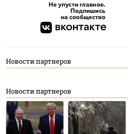
Новости партнеров
Новости партнеров