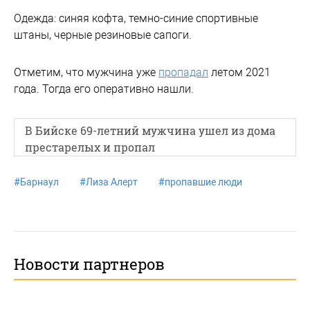
Одежда: синяя кофта, темно-синие спортивные
штаны, черные резиновые сапоги.
Отметим, что мужчина уже
пропадал
летом 2021
года. Тогда его оперативно нашли.
В Бийске 69-летний мужчина ушел из дома
престарелых и пропал
#
Барнаул
#
Лиза Алерт
#
пропавшие люди
Новости партнеров