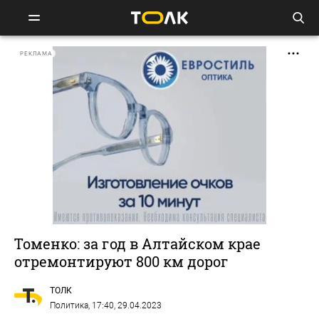
РЕКЛАМА
Томенко: за год в Алтайском крае
отремонтируют 800 км дорог
ТОЛК
Политика
, 17:40, 29.04.2023