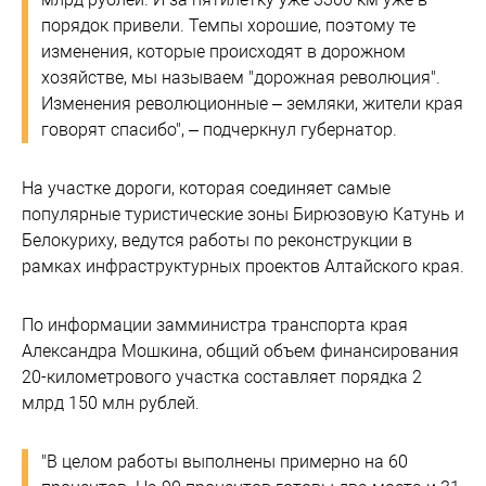
порядок привели. Темпы хорошие, поэтому те
изменения, которые происходят в дорожном
хозяйстве, мы называем "дорожная революция".
Изменения революционные – земляки, жители края
говорят спасибо", – подчеркнул губернатор.
На участке дороги, которая соединяет самые
популярные туристические зоны Бирюзовую Катунь и
Белокуриху, ведутся работы по реконструкции в
рамках инфраструктурных проектов Алтайского края.
По информации замминистра транспорта края
Александра Мошкина, общий объем финансирования
20-километрового участка составляет порядка 2
млрд 150 млн рублей.
"В целом работы выполнены примерно на 60