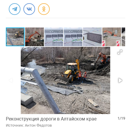
Реконструкция дороги в Алтайском крае
1/19
Источник: Антон Федотов