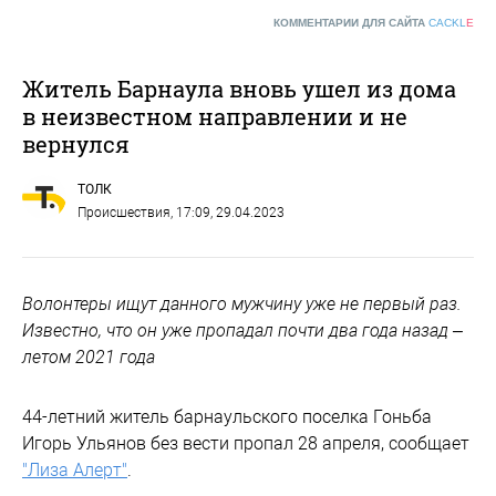
КОММЕНТАРИИ ДЛЯ САЙТА
CACKL
E
Житель Барнаула вновь ушел из дома
в неизвестном направлении и не
вернулся
ТОЛК
Происшествия
, 17:09, 29.04.2023
Волонтеры ищут данного мужчину уже не первый раз.
Известно, что он уже пропадал почти два года назад –
летом 2021 года
44-летний житель барнаульского поселка Гоньба
Игорь Ульянов без вести пропал 28 апреля, сообщает
"Лиза Алерт"
.