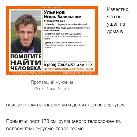
Известно,
что он
ушел из
дома в
Пропавший мужчина
Фото: Лиза Алерт
неизвестном направлении и до сих пор не вернулся.
Приметы: рост 178 см, худощавого телосложения,
волосы темно-русые, глаза серые.