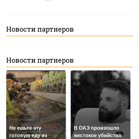
Новости партнеров
Новости партнеров
Не ешьте эту
В ОАЭ произошло
готовую еду из
жестокое убийство