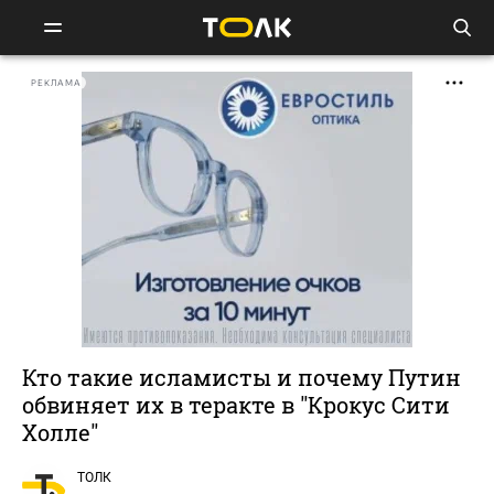
РЕКЛАМА
Кто такие исламисты и почему Путин
обвиняет их в теракте в "Крокус Сити
Холле"
ТОЛК