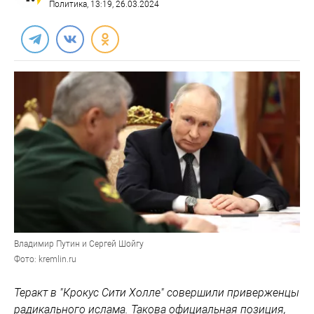
Политика
, 13:19, 26.03.2024
Владимир Путин и Сергей Шойгу
Фото: kremlin.ru
Теракт в "Крокус Сити Холле" совершили приверженцы
радикального ислама. Такова официальная позиция,