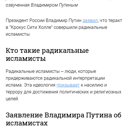
озвученная Владимиром Путиным
Президент России Владимир Путин
заявил
, что теракт
в "Крокус Сити Холле" совершили радикальные
исламисты.
Кто такие радикальные
исламисты
Радикальные исламисты – люди, которые
придерживаются радикальной интерпретации
ислама. Эта идеология
призывает
к насилию и
террору для достижения политических и религиозных
целей.
Заявление Владимира Путина об
исламистах