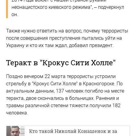
неонацистского киевского режима", – подчеркнул
он.
Также нужно ответить на вопрос, почему террористы
после совершения преступления пытались уйти на
Украину и кто их там ждал, добавил президент.
Теракт в "Крокус Сити Холле"
Поздно вечером 22 марта террористы устроили
стрельбу в "Крокус Сити Холле" в Красногорске. По
актуальным данным, 137 человек погибло на месте
теракта, двое скончались в больницах. Ранения и
травмы различной степени тяжести получили 182
человека.
Кто такой Николай Конашенок и за