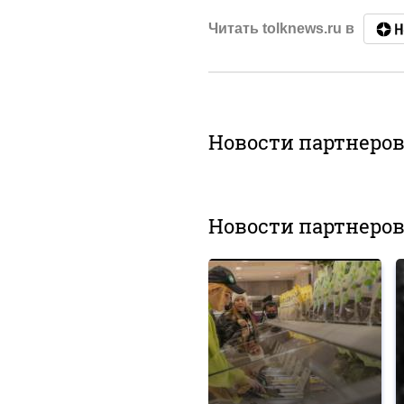
Читать tolknews.ru в
Новости партнеро
Новости партнеро