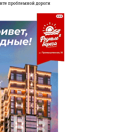
нте проблемной дороги