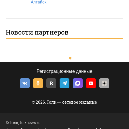
Алтайск
Новости партнеров
Регистрационные данные
© 2026, Толк — сетевое издание
©
Толк
,
tolknews.ru