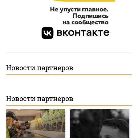
Новости партнеров
Новости партнеров