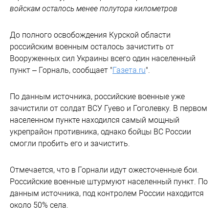
войскам осталось менее полутора километров
До полного освобождения Курской области
российским военным осталось зачистить от
Вооруженных сил Украины всего один населенный
пункт – Горналь, сообщает "
Газета.ru
".
По данным источника, российские военные уже
зачистили от солдат ВСУ Гуево и Гоголевку. В первом
населенном пункте находился самый мощный
укрепрайон противника, однако бойцы ВС России
смогли пробить его и зачистить.
Отмечается, что в Горнали идут ожесточенные бои.
Российские военные штурмуют населенный пункт. По
данным источника, под контролем России находится
около 50% села.