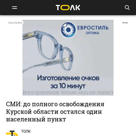
РЕКЛАМА
СМИ: до полного освобождения
Курской области остался один
населенный пункт
ТОЛК