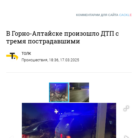
КОММЕНТАРИИ ДЛЯ САЙТА
CACKL
E
В Горно-Алтайске произошло ДТП с
тремя пострадавшими
ТОЛК
Происшествия
, 18:36, 17.03.2025