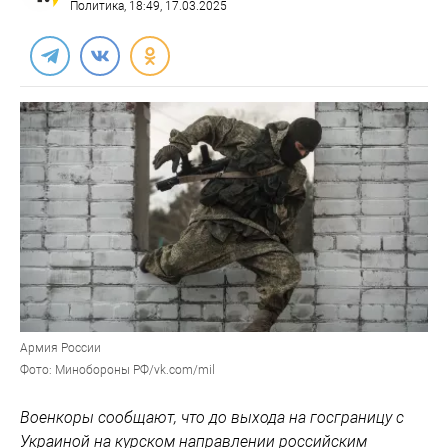
Политика
, 18:49, 17.03.2025
Армия России
Фото: Минобороны РФ/vk.com/mil
Военкоры сообщают, что до выхода на госграницу с
Украиной на курском направлении российским