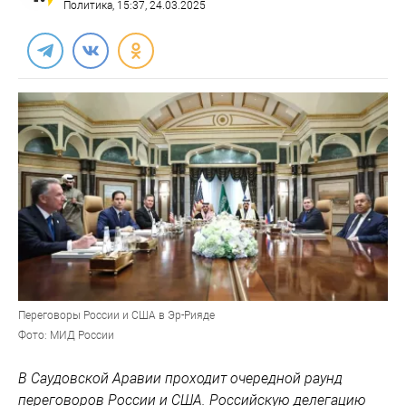
Политика
, 15:37, 24.03.2025
Переговоры России и США в Эр-Рияде
Фото: МИД России
В Саудовской Аравии проходит очередной раунд
переговоров России и США. Российскую делегацию