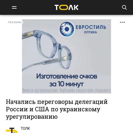
РЕКЛАМА
Начались переговоры делегаций
России и США по украинскому
урегулированию
ТОЛК