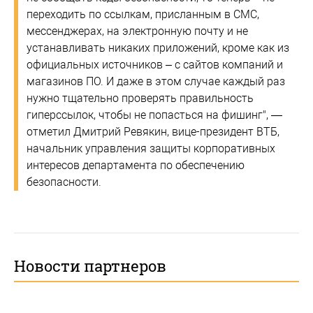
переходить по ссылкам, присланным в СМС,
мессенджерах, на электронную почту и не
устанавливать никаких приложений, кроме как из
официальных источников – с сайтов компаний и
магазинов ПО. И даже в этом случае каждый раз
нужно тщательно проверять правильность
гиперссылок, чтобы не попасться на фишинг", —
отметил Дмитрий Ревякин, вице-президент ВТБ,
начальник управления защиты корпоративных
интересов департамента по обеспечению
безопасности.
Новости партнеров