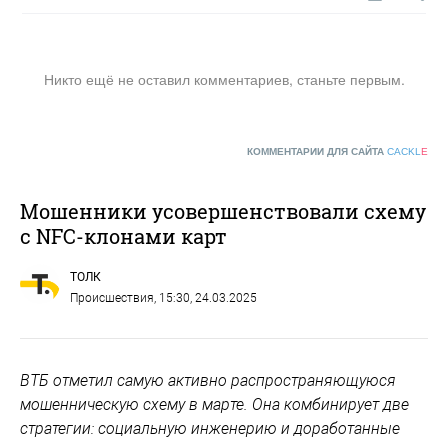
Никто ещё не оставил комментариев, станьте первым.
КОММЕНТАРИИ ДЛЯ САЙТА
CACKL
E
Мошенники усовершенствовали схему
с NFC-клонами карт
ТОЛК
Происшествия
, 15:30, 24.03.2025
ВТБ отметил самую активно распространяющуюся
мошенническую схему в марте. Она комбинирует две
стратегии: социальную инженерию и доработанные