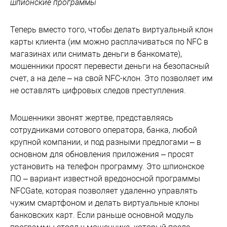
шпионские программы
Теперь вместо того, чтобы делать виртуальный клон
карты клиента (им можно расплачиваться по NFC в
магазинах или снимать деньги в банкомате),
мошенники просят перевести деньги на безопасный
счет, а на деле – на свой NFC-клон. Это позволяет им
не оставлять цифровых следов преступления.
Мошенники звонят жертве, представляясь
сотрудниками сотового оператора, банка, любой
крупной компании, и под разными предлогами – в
основном для обновления приложения – просят
установить на телефон программу. Это шпионское
ПО – вариант известной вредоносной программы
NFCGate, которая позволяет удаленно управлять
чужим смартфоном и делать виртуальные клоны
банковских карт. Если раньше основной модуль