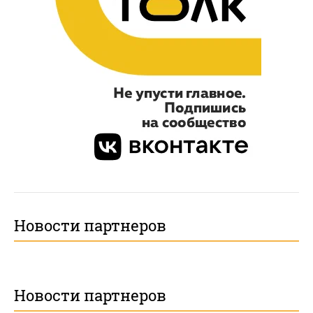
Новости партнеров
Новости партнеров