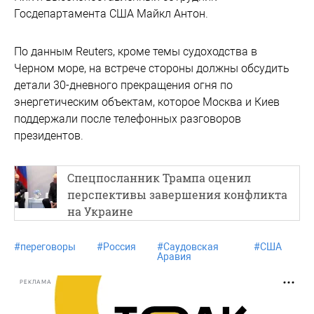
Госдепартамента США Майкл Антон.
По данным Reuters, кроме темы судоходства в
Черном море, на встрече стороны должны обсудить
детали 30-дневного прекращения огня по
энергетическим объектам, которое Москва и Киев
поддержали после телефонных разговоров
президентов.
Спецпосланник Трампа оценил
перспективы завершения конфликта
на Украине
#
переговоры
#
Россия
#
Саудовская
#
США
Аравия
РЕКЛАМА