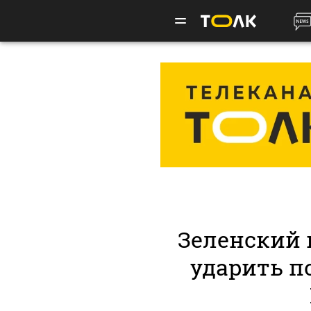
Зеленский 
ударить п