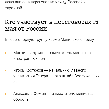
делегацию на переговорах между Россией и
Украиной.
Кто участвует в переговорах 15
мая от России
В переговорную группу кроме Мединского войдут:
Михаил Галузин — заместитель министра
иностранных дел;
Игорь Костюков — начальник Главного
управления Генерального штаба Вооруженных
сил;
Александр Фомин — заместитель министра
обороны.