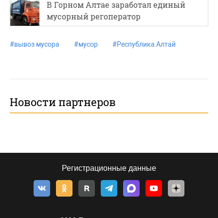
В Горном Алтае заработал единый
мусорный регоператор
#
вывоз мусора
#
мусор
#
Республика Алтай
Новости партнеров
Регистрационные данные