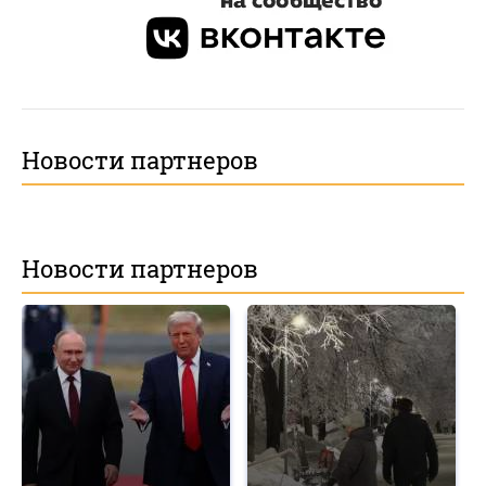
Новости партнеров
Новости партнеров