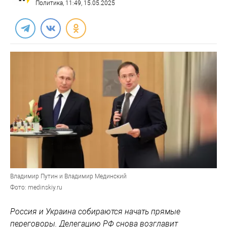
Политика
, 11:49, 15.05.2025
Владимир Путин и Владимир Мединский
Фото: medinskiy.ru
Россия и Украина собираются начать прямые
переговоры. Делегацию РФ снова возглавит