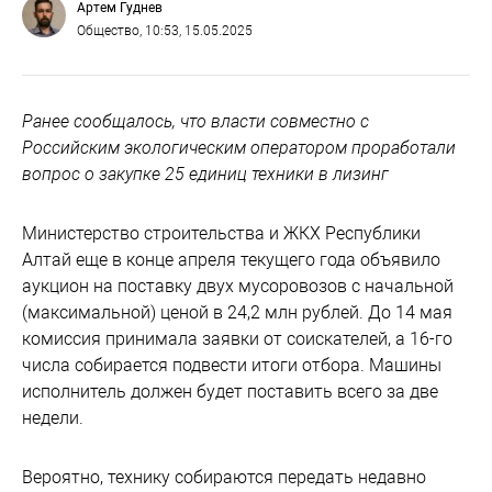
Артем Гуднев
Общество
, 10:53, 15.05.2025
Ранее сообщалось, что власти совместно с
Российским экологическим оператором проработали
вопрос о закупке 25 единиц техники в лизинг
Министерство строительства и ЖКХ Республики
Алтай еще в конце апреля текущего года объявило
аукцион на поставку двух мусоровозов с начальной
(максимальной) ценой в 24,2 млн рублей. До 14 мая
комиссия принимала заявки от соискателей, а 16-го
числа собирается подвести итоги отбора. Машины
исполнитель должен будет поставить всего за две
недели.
Вероятно, технику собираются передать недавно