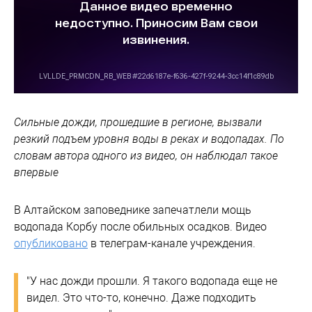
Сильные дожди, прошедшие в регионе, вызвали
резкий подъем уровня воды в реках и водопадах. По
словам автора одного из видео, он наблюдал такое
впервые
В Алтайском заповеднике запечатлели мощь
водопада Корбу после обильных осадков. Видео
опубликовано
в телеграм-канале учреждения.
"У нас дожди прошли. Я такого водопада еще не
видел. Это что-то, конечно. Даже подходить