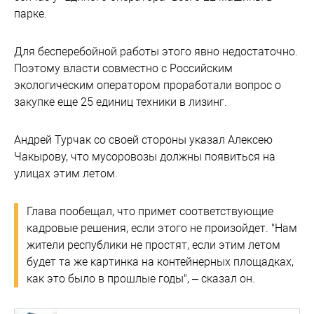
парке.
Для бесперебойной работы этого явно недостаточно.
Поэтому власти совместно с Российским
экологическим оператором проработали вопрос о
закупке еще 25 единиц техники в лизинг.
Андрей Турчак со своей стороны указал Алексею
Чакырову, что мусоровозы должны появиться на
улицах этим летом.
Глава пообещал, что примет соответствующие
кадровые решения, если этого не произойдет. "Нам
жители республики не простят, если этим летом
будет та же картинка на контейнерных площадках,
как это было в прошлые годы", – сказал он.