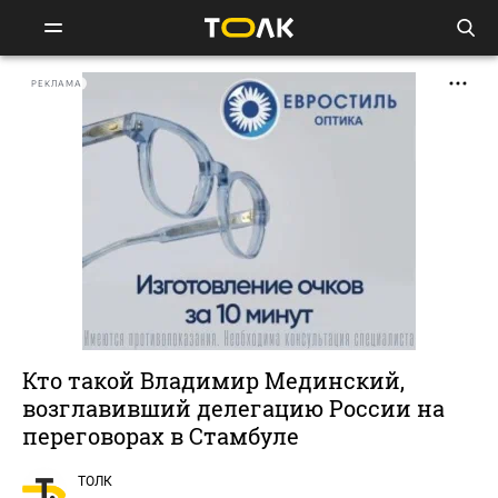
РЕКЛАМА
Кто такой Владимир Мединский,
возглавивший делегацию России на
переговорах в Стамбуле
ТОЛК