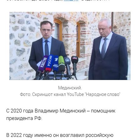
Мединский.
Фото: Скриншот канал YouTube "Народное слово"
С 2020 года Владимир Мединский – помощник
президента РФ.
В 2022 году именно он возглавил российскую