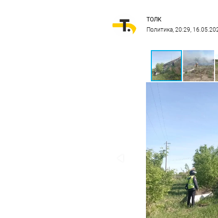
ТОЛК
Политика
, 20:29, 16.05.20