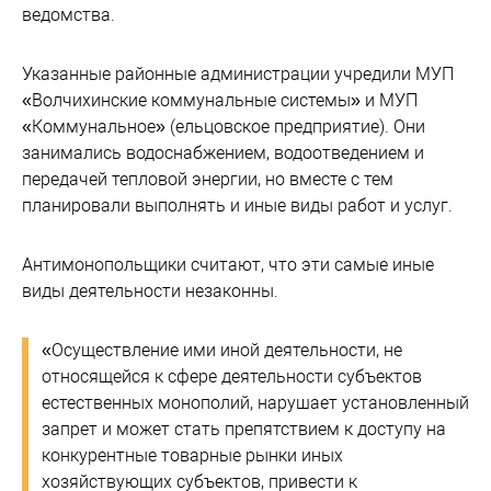
ведомства.
Указанные районные администрации учредили МУП
«Волчихинские коммунальные системы» и МУП
«Коммунальное» (ельцовское предприятие). Они
занимались водоснабжением, водоотведением и
передачей тепловой энергии, но вместе с тем
планировали выполнять и иные виды работ и услуг.
Антимонопольщики считают, что эти самые иные
виды деятельности незаконны.
«Осуществление ими иной деятельности, не
относящейся к сфере деятельности субъектов
естественных монополий, нарушает установленный
запрет и может стать препятствием к доступу на
конкурентные товарные рынки иных
хозяйствующих субъектов, привести к