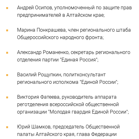
Андрей Осипов, уполномоченный по защите прав
предпринимателей в Алтайском крае;
Марина Понкрашева, член регионального штаба
Общероссийского народного фронта;
Александр Романенко, секретарь регионального
отделения партии "Единая Россия";
Василий Рощупкин, политконсультант
регионального исполкома "Единой России";
Виктория Фатеева, руководитель аппарата
реготделения всероссийской общественной
организации "Молодая гвардия Единой России";
Юрий Шамков, председатель Общественной
палаты Алтайского края, глава Федерации