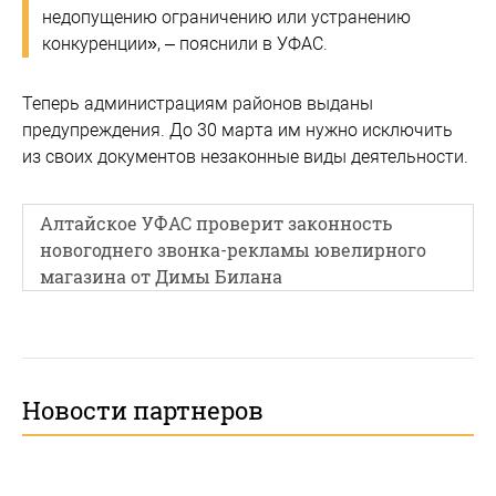
недопущению ограничению или устранению
конкуренции», – пояснили в УФАС.
Теперь администрациям районов выданы
предупреждения. До 30 марта им нужно исключить
из своих документов незаконные виды деятельности.
Алтайское УФАС проверит законность
новогоднего звонка-рекламы ювелирного
магазина от Димы Билана
Новости партнеров