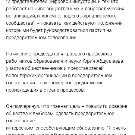
"и представителей цифровой индустрии, и тех, кто
работает на ниве общественных и добровольческих
организаций, и, конечно, нашего журналистского
сообщества", – показать, как действуют положения,
которыми будет руководствоваться партия на
предварительном голосовании.
По мнению председателя краевого профсоюза
работников образования и науки Юрия Абдуллаева,
участие общественников и представителей
волонтерских организаций в предварительном
голосовании – закономерное продолжение
происходящих в стране процессов.
Он подчеркнул, что главная цель – повысить доверие
общества к выборам, сделать предварительное
голосование
интересным, способствующим обновлению. "Я очень