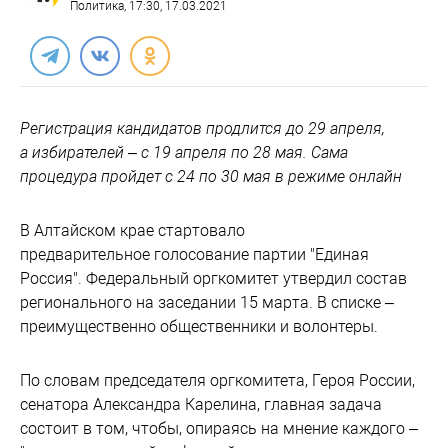
Политика
, 17:30, 17.03.2021
Регистрация кандидатов продлится до 29 апреля,
а избирателей – с 19 апреля по 28 мая. Сама
процедура пройдет с 24 по 30 мая в режиме онлайн
В Алтайском крае стартовало
предварительное голосование партии "Единая
Россия". Федеральный оргкомитет утвердил состав
регионального на заседании 15 марта. В списке –
преимущественно общественники и волонтеры.
По словам председателя оргкомитета, Героя России,
сенатора Александра Карелина, главная задача
состоит в том, чтобы, опираясь на мнение каждого –