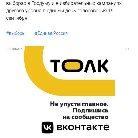
выборах в Госдуму и в избирательных кампаниях
другого уровня в единый день голосования 19
сентября.
#
выборы
#
Единая Россия
РЕКЛАМА