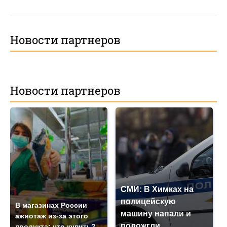
Новости партнеров
Новости партнеров
СМИ: В Химках на
полицейскую
В магазинах России
машину напали и
ажиотаж из-за этого
подожгли.
продукта: что купить?