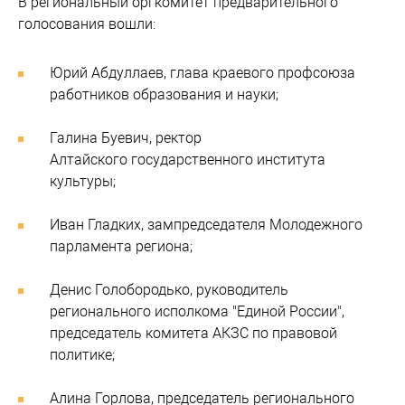
В региональный оргкомитет предварительного
голосования вошли:
Юрий Абдуллаев, глава краевого профсоюза
работников образования и науки;
Галина Буевич, ректор
Алтайского государственного института
культуры;
Иван Гладких, зампредседателя Молодежного
парламента региона;
Денис Голобородько, руководитель
регионального исполкома "Единой России",
председатель комитета АКЗС по правовой
политике;
Алина Горлова, председатель регионального