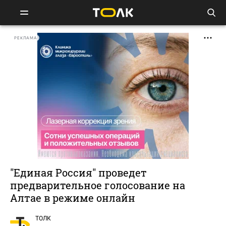
РЕКЛАМА
"Единая Россия" проведет
предварительное голосование на
Алтае в режиме онлайн
ТОЛК