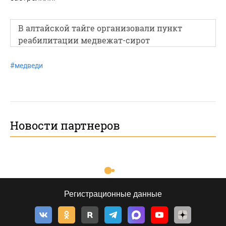
В алтайской тайге организовали пункт
реабилитации медвежат-сирот
#
медведи
Новости партнеров
Регистрационные данные