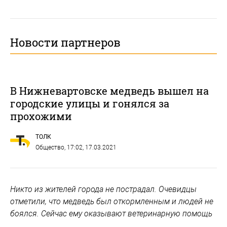
Новости партнеров
В Нижневартовске медведь вышел на
городские улицы и гонялся за
прохожими
ТОЛК
Общество
, 17:02, 17.03.2021
Никто из жителей города не пострадал. Очевидцы
отметили, что медведь был откормленным и людей не
боялся. Сейчас ему оказывают ветеринарную помощь