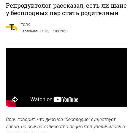
Репродуктолог рассказал, есть ли шанс
у бесплодных пар стать родителями
ТОЛК
Телеканал
, 17:16, 17.03.2021
Врач говорит, что диагноз "бесплодие" существует
давно, но сейчас количество пациентов увеличилось в