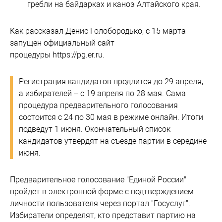
гребли на байдарках и каноэ Алтайского края.
Как рассказал Денис Голобородько, с 15 марта
запущен официальный сайт
процедуры https://pg.er.ru.
Регистрация кандидатов продлится до 29 апреля,
а избирателей – с 19 апреля по 28 мая. Сама
процедура предварительного голосования
состоится с 24 по 30 мая в режиме онлайн. Итоги
подведут 1 июня. Окончательный список
кандидатов утвердят на съезде партии в середине
июня.
Предварительное голосование "Единой России"
пройдет в электронной форме с подтверждением
личности пользователя через портал "Госуслуг".
Избиратели определят, кто представит партию на