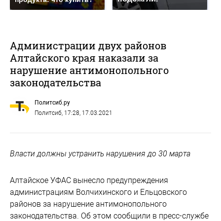
Администрации двух районов
Алтайского края наказали за
нарушение антимонопольного
законодательства
Политсиб.ру
Политсиб
, 17:28, 17.03.2021
Власти должны устранить нарушения до 30 марта
Алтайское УФАС вынесло предупреждения
администрациям Волчихинского и Ельцовского
районов за нарушение антимонопольного
законодательства. Об этом сообщили в пресс-службе