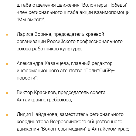
штаба отделения движения "Волонтеры Победы",
член регионального штаба акции взаимопомощи
"Мы вместе";
Лариса Зорина, председатель краевой
организации Российского профессионального
союза работников культуры;
Александра Казанцева, главный редактор
информационного агентства "ПолитСибРу-
новости";
Виктор Красилов, председатель совета
Алтайкрайпотребсоюза;
Лидия Найданова, заместитель регионального
координатора Всероссийского общественного
движения "Волонтёры-медики" в Алтайском крае;