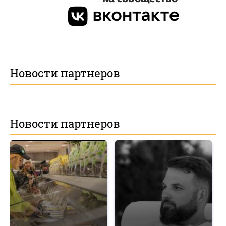
Новости партнеров
Новости партнеров