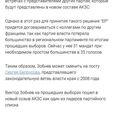
встречах с представителями других партий, которые
будут представлены в новом составе АКЗС.
Однако в этот раз для принятия такого решения "ЕР"
придется договариваться с коллегами по другим
фракциям, так как партия власти потеряла
большинство в региональном парламенте по итогам
прошедших выборов. Сейчас у нее 31 мандат при
необходимом простом большинстве в 35 голосов.
Таким образом, Зобнев может сменить на посту
Сергея Белоусова
, представлявшего
законодательную ветвь власти края с 2008 года.
Виктор Зобнев на прошедших выборах пошел в
новый созыв АКЗС как один из лидеров партийного
списка.