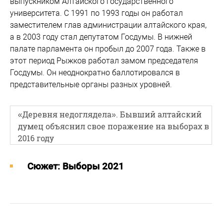
выпускником Алтайского государственного
университета. С 1991 по 1993 годы он работал
заместителем глав администрации алтайского края,
а в 2003 году стал депутатом Госдумы. В нижней
палате парламента он пробыл до 2007 года. Также в
этот период Рыжков работал замом председателя
Госдумы. Он неоднократно баллотировался в
представительные органы разных уровней.
«Деревня недоглядела». Бывший алтайский
думец объяснил свое поражение на выборах в
2016 году
Cюжет: Выборы 2021