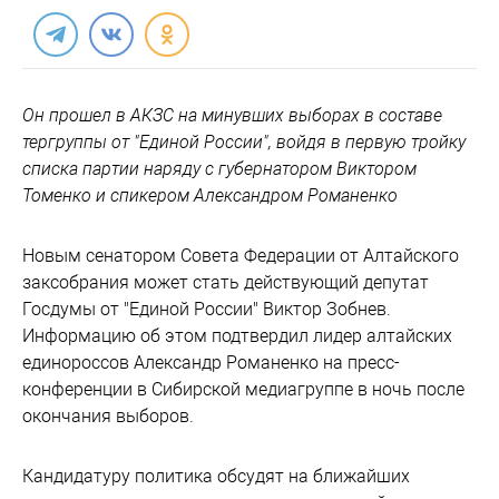
Он прошел в АКЗС на минувших выборах в составе
тергруппы от "Единой России", войдя в первую тройку
списка партии наряду с губернатором Виктором
Томенко и спикером Александром Романенко
Новым сенатором Совета Федерации от Алтайского
заксобрания может стать действующий депутат
Госдумы от "Единой России" Виктор Зобнев.
Информацию об этом подтвердил лидер алтайских
единороссов Александр Романенко на пресс-
конференции в Сибирской медиагруппе в ночь после
окончания выборов.
Кандидатуру политика обсудят на ближайших