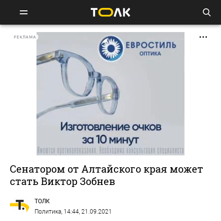
РЕКЛАМА
Сенатором от Алтайского края может
стать Виктор Зобнев
ТОЛК
Политика
, 14:44, 21.09.2021