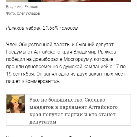
Владимир Рыжков
Фото: Олег Укладов
Рыжков набрал 21,55% голосов
Член Общественной палаты и бывший депутат
Госдумы от Алтайского края Владимир Рыжков
победил на довыборах в Мосгордуму, которые
прошли одновременно с думской кампанией с 17 по
19 сентября. Он занял одно из двух вакантных мест,
пишет «Коммерсантъ».
Уже не большинство. Сколько
мандатов в парламент Алтайского
края получат партии и кто станет
депутатом