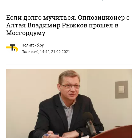
Если долго мучиться. Оппозиционер с
Алтая Владимир Рыжков прошел в
Мосгордуму
Политсиб.ру
Политсиб
, 14:42, 21.09.2021