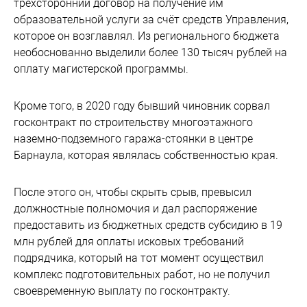
трехсторонний договор на получение им
образовательной услуги за счёт средств Управления,
которое он возглавлял. Из регионального бюджета
необоснованно выделили более 130 тысяч рублей на
оплату магистерской программы.
Кроме того, в 2020 году бывший чиновник сорвал
госконтракт по строительству многоэтажного
наземно-подземного гаража-стоянки в центре
Барнаула, которая являлась собственностью края.
После этого он, чтобы скрыть срыв, превысил
должностные полномочия и дал распоряжение
предоставить из бюджетных средств субсидию в 19
млн рублей для оплаты исковых требований
подрядчика, который на тот момент осуществил
комплекс подготовительных работ, но не получил
своевременную выплату по госконтракту.