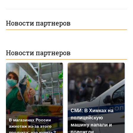
Новости партнеров
Новости партнеров
СМИ: В Химках на
полицейскую
В магазинах России
машину напали и
ажиотаж из-за этого
подожгли.
продукта: что купить?