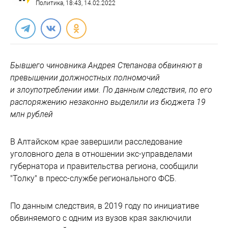
Политика
, 18:43, 14.02.2022
Бывшего чиновника Андрея Степанова обвиняют в
превышении должностных полномочий
и злоупотреблении ими. По данным следствия, по его
распоряжению незаконно выделили из бюджета 19
млн рублей
В Алтайском крае завершили расследование
уголовного дела в отношении экс-управделами
губернатора и правительства региона, сообщили
"Толку" в пресс-службе регионального ФСБ.
По данным следствия, в 2019 году по инициативе
обвиняемого с одним из вузов края заключили