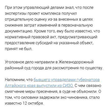
При этом управляющий делами знал, что после
экспертизы проект комплекса получил
отрицательную оценку из-за внесенных в целях
снижения затрат изменений в первоначальную
документацию. Кроме того, ему было известно, что
нормативный правовой акт, предусматривающий
предоставление субсидий на указанный объект,
принят не был.
Уголовное дело направили в Железнодорожный
районный суд города для рассмотрения по существу.
Напомним, что
бывшего управделами губернатора
Алтайского края выпустили из СИЗО.
С чем связано
смягчение меры пресечения, в суде не объяснили. О
том, что силовики задержали экс-чиновника, стало
известно 12 октября.