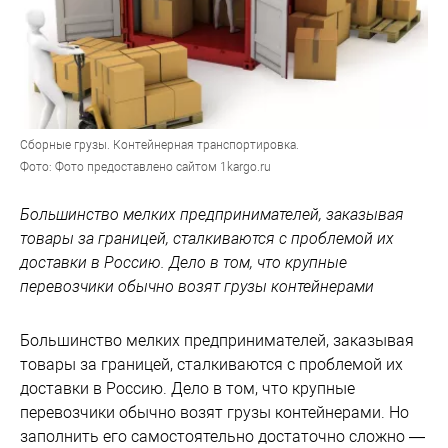
Сборные грузы. Контейнерная транспортировка.
Фото: Фото предоставлено сайтом 1kargo.ru
Большинство мелких предпринимателей, заказывая
товары за границей, сталкиваются с проблемой их
доставки в Россию. Дело в том, что крупные
перевозчики обычно возят грузы контейнерами
Большинство мелких предпринимателей, заказывая
товары за границей, сталкиваются с проблемой их
доставки в Россию. Дело в том, что крупные
перевозчики обычно возят грузы контейнерами. Но
заполнить его самостоятельно достаточно сложно —