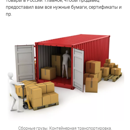
товары в России. Главное, чтобы продавец
предоставил вам все нужные бумаги, сертификаты и
пр.
Сборные грузы. Контейнерная транспортировка.