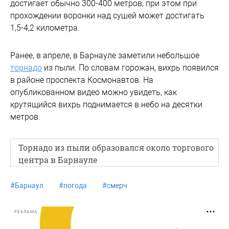
достигает обычно 300-400 метров, при этом при
прохождении воронки над сушей может достигать
1,5-4,2 километра.
Ранее, в апреле, в Барнауле заметили небольшое
торнадо
из пыли. По словам горожан, вихрь появился
в районе проспекта Космонавтов. На
опубликованном видео можно увидеть, как
крутящийся вихрь поднимается в небо на десятки
метров.
Торнадо из пыли образовался около торгового
центра в Барнауле
#
Барнаул
#
погода
#
смерч
РЕКЛАМА