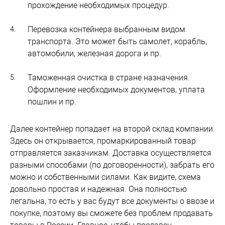
прохождение необходимых процедур.
Перевозка контейнера выбранным видом
транспорта. Это может быть самолет, корабль,
автомобили, железная дорога и пр.
Таможенная очистка в стране назначения.
Оформление необходимых документов, уплата
пошлин и пр.
Далее контейнер попадает на второй склад компании.
Здесь он открывается, промаркированный товар
отправляется заказчикам. Доставка осуществляется
разными способами (по договоренности), забрать его
можно и собственными силами. Как видите, схема
довольно простая и надежная. Она полностью
легальна, то есть у вас будут все документы о ввозе и
покупке, поэтому вы сможете без проблем продавать