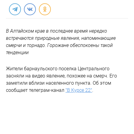
В Алтайском крае в последнее время нередко
встречаются природные явления, напоминающие
смерчи и торнадо. Горожане обеспокоены такой
тенденции
Жители барнаульского поселка Центрального
засняли на видео явление, похожее на смерч. Его
заметили вблизи населенного пункта. Об этом
сообщает телеграм-канал
"В Курсе 22"
.