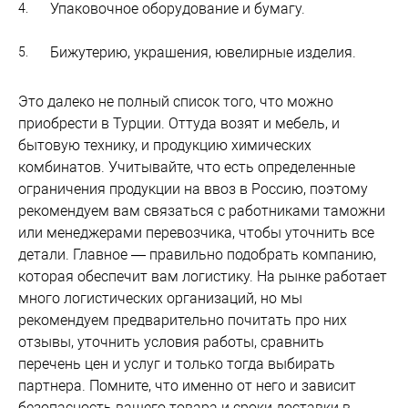
Упаковочное оборудование и бумагу.
Бижутерию, украшения, ювелирные изделия.
Это далеко не полный список того, что можно
приобрести в Турции. Оттуда возят и мебель, и
бытовую технику, и продукцию химических
комбинатов. Учитывайте, что есть определенные
ограничения продукции на ввоз в Россию, поэтому
рекомендуем вам связаться с работниками таможни
или менеджерами перевозчика, чтобы уточнить все
детали. Главное — правильно подобрать компанию,
которая обеспечит вам логистику. На рынке работает
много логистических организаций, но мы
рекомендуем предварительно почитать про них
отзывы, уточнить условия работы, сравнить
перечень цен и услуг и только тогда выбирать
партнера. Помните, что именно от него и зависит
безопасность вашего товара и сроки доставки в