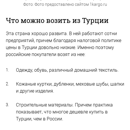
Фото: Фото предоставлено сайтом 1kargo.ru
Что можно возить из Турции
Эта страна хорошо развита. В ней работают сотни
предприятий, причем благодаря налоговой политике
цены в Турции довольно низкие. Именно поэтому
российские покупатели возят из нее:
Одежду, обувь, различный домашний текстиль.
Кожаные куртки, дубленки, меховые шубы, шапки
и другие изделия.
Строительные материалы. Причем практика
показывает, что многое дешевле купить в
Турции, чем в России.