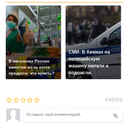
СМИ: В Химках на
полицейскую
В магазинах России
машину напали и
ажиотаж из-за этого
подожгли.
продукта: что купить?