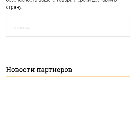
страну.
РЕКЛАМА.
Новости партнеров
Регистрационные данные