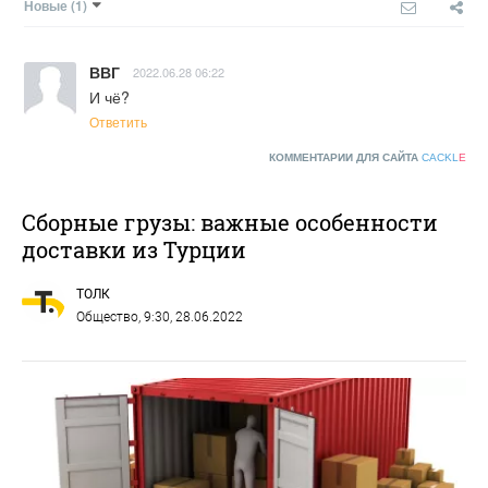
Новые
(1)
ВВГ
2022.06.28 06:22
И чё?
Ответить
КОММЕНТАРИИ ДЛЯ САЙТА
CACKL
E
Сборные грузы: важные особенности
доставки из Турции
ТОЛК
Общество
, 9:30, 28.06.2022