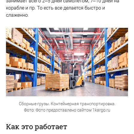
занимает всего 2–5 дней самолетом, 7–10 дней на
корабле и пр. То есть все делается быстро и
слаженно.
Сборные грузы. Контейнерная транспортировка.
Фото: Фото предоставлено сайтом 1kargo.ru
Как это работает