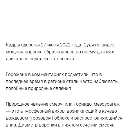
Кадры сделаны 27 июня 2022 года. Судя по видео,
мощная воронка образовалась во время дождя и
двигалась недалеко от поселка.
Горожане в комментариях подметили, что в
последнее время в регионе стали часто наблюдать
подобные природные явления.
Природное явление смерч, или торнадо, мезоураган,
— это атмосферный вихрь, возникающий в кучево-
дождевом (грозовом) облаке и распространяющийся
вниз. Диаметр воронки в нижнем сечении смерча