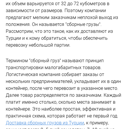
их объем варьируется от 32 до 72 кубометров в
зависимости от размеров. Поэтому компании
предлагают мелким заказчикам неплохой выход из
положения. Он называется "сборные грузы".
Рассмотрим, что это такое, как их доставляют из
Турции и к кому обратиться, чтобы обеспечить
перевозку небольшой партии.
Термином "сборный груз" называют принцип
транспортировки малогабаритных товаров.
Логистическая компания собирает заказы от
нескольких предпринимателей, укладывает их в один
контейнер, после чего перевозит в указанное место.
Далее товар распределяется по заказчикам. Каждый
платит именно столько, сколько места занимает в
контейнере. Это наиболее простая, эффективная и
практичная схема, которая работает не первый год.
Доставка сборных грузов из Турции
, к примеру,