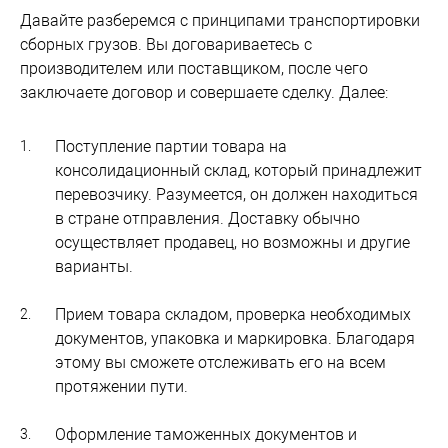
Давайте разберемся с принципами транспортировки
сборных грузов. Вы договариваетесь с
производителем или поставщиком, после чего
заключаете договор и совершаете сделку. Далее:
Поступление партии товара на
консолидационный склад, который принадлежит
перевозчику. Разумеется, он должен находиться
в стране отправления. Доставку обычно
осуществляет продавец, но возможны и другие
варианты.
Прием товара складом, проверка необходимых
документов, упаковка и маркировка. Благодаря
этому вы сможете отслеживать его на всем
протяжении пути.
Оформление таможенных документов и