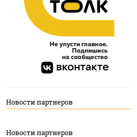
Новости партнеров
Новости партнеров