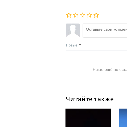
Новые
Никто ещё не ост
Читайте также