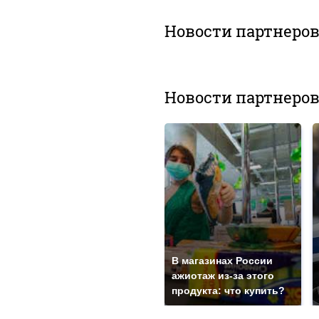
Новости партнеро
Новости партнеро
В магазинах России
ажиотаж из-за этого
продукта: что купить?