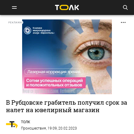
РЕКЛАМА
В Рубцовске грабитель получил срок за
налет на ювелирный магазин
ТОЛК
Происшествия
, 19:09, 20.02.2023