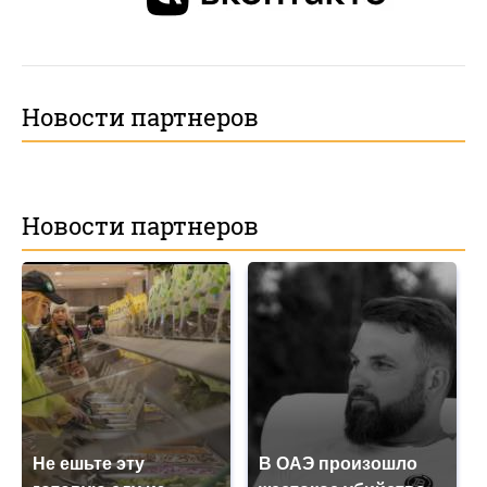
Новости партнеров
Новости партнеров
Не ешьте эту
В ОАЭ произошло