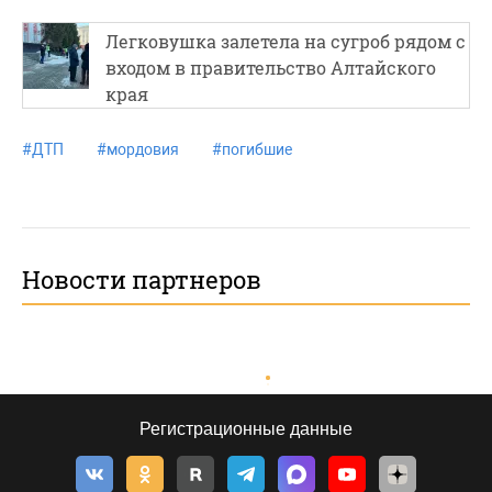
Легковушка залетела на сугроб рядом с
входом в правительство Алтайского
края
#
ДТП
#
мордовия
#
погибшие
Новости партнеров
Регистрационные данные