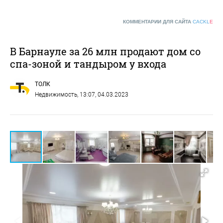
КОММЕНТАРИИ ДЛЯ САЙТА
CACKL
E
В Барнауле за 26 млн продают дом со
спа-зоной и тандыром у входа
ТОЛК
Недвижимость
, 13:07, 04.03.2023