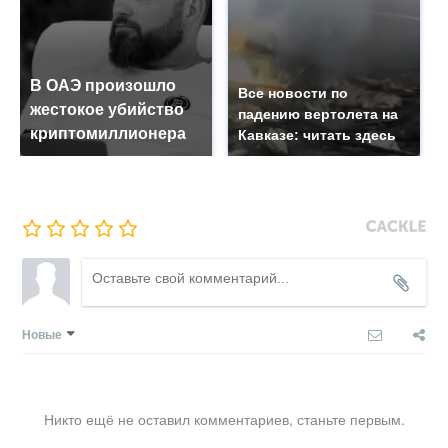
В ОАЭ произошло
Все новости по
жестокое убийство
падению вертолета на
криптомиллионера
Кавказе: читать здесь
Новые
Никто ещё не оставил комментариев, станьте первым.