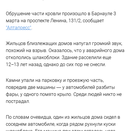
Обрушение части кровли произошло в Барнауле 3
марта на проспекте Ленина, 131/2, сообщает
"Алтапресс"
.
Жильцов близлежащих домов напугал громкий звук,
похожий на взрыв. Оказалось, что у аварийного дома
откололись шлакоблоки. Здание расселили еще
12−13 лет назад, однако до сих пор не снесли.
Камни упали на парковку и проезжую часть,
повредив две машины — у автомобилей разбиты
фары, у одного помято крыло. Среди людей никто не
пострадал.
По словам очевидца, один из жильцов дома сидел в
соседнем автомобиле, когда рядом рухнули куски