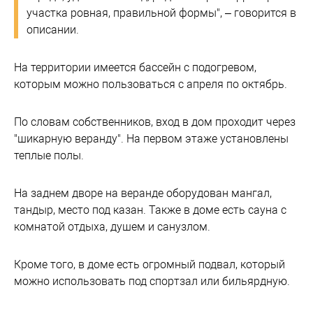
участка ровная, правильной формы", – говорится в
описании.
На территории имеется бассейн с подогревом,
которым можно пользоваться с апреля по октябрь.
По словам собственников, вход в дом проходит через
"шикарную веранду". На первом этаже установлены
теплые полы.
На заднем дворе на веранде оборудован мангал,
тандыр, место под казан. Также в доме есть сауна с
комнатой отдыха, душем и санузлом.
Кроме того, в доме есть огромный подвал, который
можно использовать под спортзал или бильярдную.