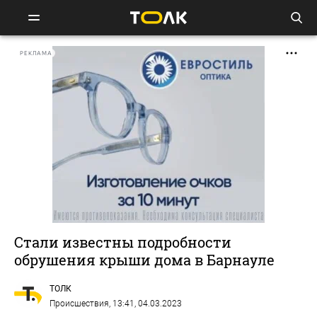
РЕКЛАМА
Стали известны подробности
обрушения крыши дома в Барнауле
ТОЛК
Происшествия
, 13:41, 04.03.2023