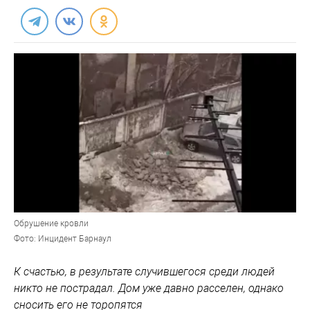
Обрушение кровли
Фото: Инцидент Барнаул
К счастью, в результате случившегося среди людей
никто не пострадал. Дом уже давно расселен, однако
сносить его не торопятся