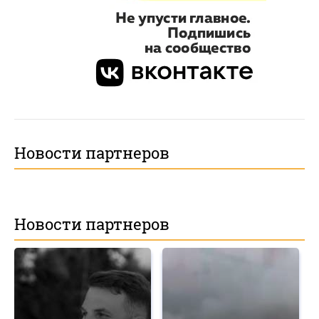
Новости партнеров
Новости партнеров