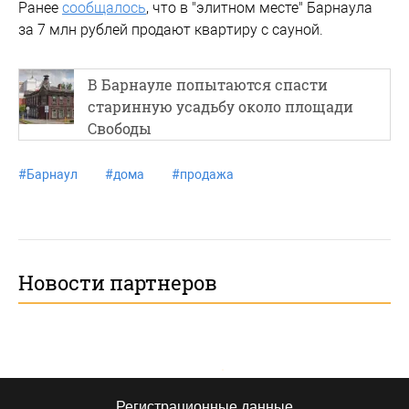
Ранее
сообщалось
, что в "элитном месте" Барнаула
за 7 млн рублей продают квартиру с сауной.
В Барнауле попытаются спасти
старинную усадьбу около площади
Свободы
#
Барнаул
#
дома
#
продажа
Новости партнеров
Регистрационные данные