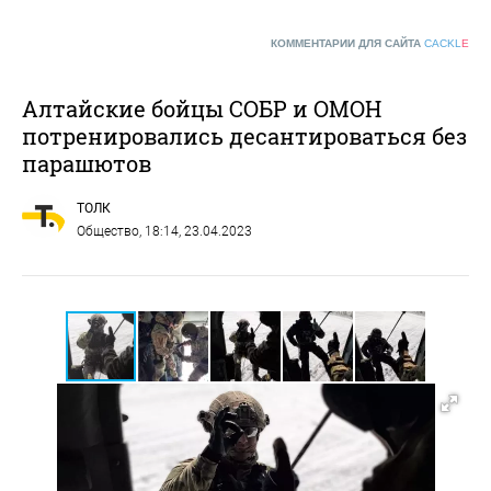
КОММЕНТАРИИ ДЛЯ САЙТА
CACKL
E
Алтайские бойцы СОБР и ОМОН
потренировались десантироваться без
парашютов
ТОЛК
Общество
, 18:14, 23.04.2023