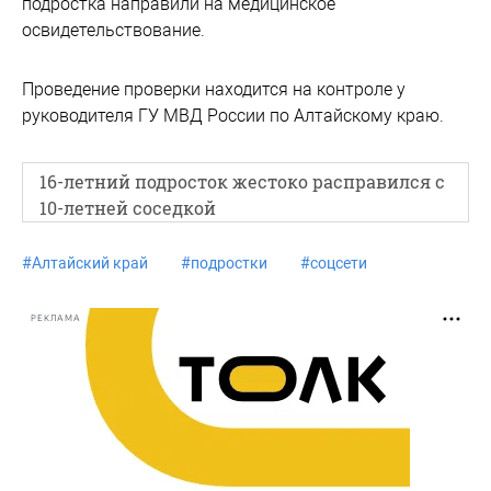
подростка направили на медицинское
освидетельствование.
Проведение проверки находится на контроле у
руководителя ГУ МВД России по Алтайскому краю.
16-летний подросток жестоко расправился с
10-летней соседкой
#
Алтайский край
#
подростки
#
соцсети
РЕКЛАМА