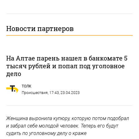
Новости партнеров
На Алтае парень нашел в банкомате 5
тысяч рублей и попал под уголовное
дело
ТОЛК
Происшествия
, 17:43, 23.04.2023
Женщина выронила купюру, которую потом подобрал
и забрал себе молодой человек. Теперь его будут
судить по уголовному делу о краже