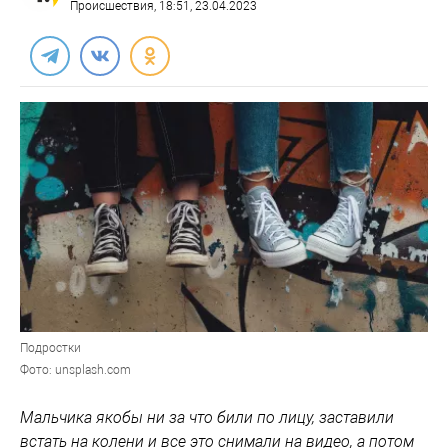
Происшествия
, 18:51, 23.04.2023
Подростки
Фото: unsplash.com
Мальчика якобы ни за что били по лицу, заставили
встать на колени и все это снимали на видео, а потом