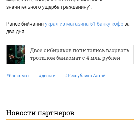
значительного ущерба гражданину".
Ранее бийчанин
украл из магазина 51 банку кофе
за
два дня.
Двое сибиряков попытались взорвать
тротилом банкомат с 4 млн рублей
#
банкомат
#
деньги
#
Республика Алтай
Новости партнеров