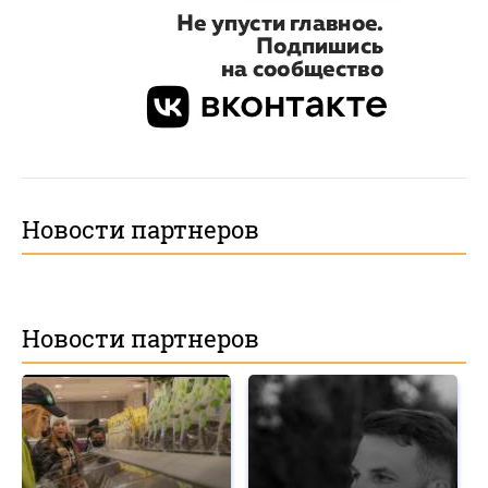
Новости партнеров
Новости партнеров