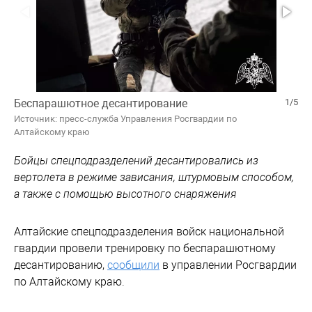
Беспарашютное десантирование
1/5
Источник: пресс-служба Управления Росгвардии по
Алтайскому краю
Бойцы спецподразделений десантировались из
вертолета в режиме зависания, штурмовым способом,
а также с помощью высотного снаряжения
Алтайские спецподразделения войск национальной
гвардии провели тренировку по беспарашютному
десантированию,
сообщили
в управлении Росгвардии
по Алтайскому краю.