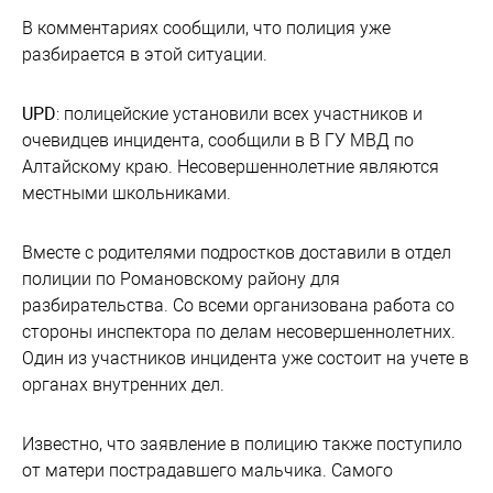
В комментариях сообщили, что полиция уже
разбирается в этой ситуации.
UPD
: полицейские установили всех участников и
очевидцев инцидента, сообщили в В ГУ МВД по
Алтайскому краю. Несовершеннолетние являются
местными школьниками.
Вместе с родителями подростков доставили в отдел
полиции по Романовскому району для
разбирательства. Со всеми организована работа со
стороны инспектора по делам несовершеннолетних.
Один из участников инцидента уже состоит на учете в
органах внутренних дел.
Известно, что заявление в полицию также поступило
от матери пострадавшего мальчика. Самого