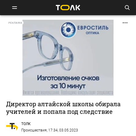
РЕКЛАМА
Директор алтайской школы обирала
учителей и попала под следствие
ТОЛК
Происшествия
, 17:34, 03.05.2023