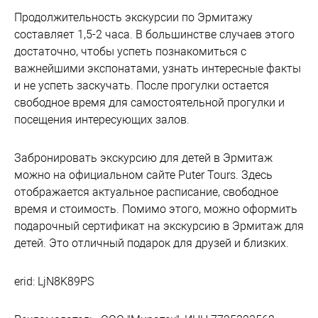
Продолжительность экскурсии по Эрмитажу
составляет 1,5-2 часа. В большинстве случаев этого
достаточно, чтобы успеть познакомиться с
важнейшими экспонатами, узнать интересные факты
и не успеть заскучать. После прогулки остается
свободное время для самостоятельной прогулки и
посещения интересующих залов.
Забронировать экскурсию для детей в Эрмитаж
можно на официальном сайте Puter Tours. Здесь
отображается актуальное расписание, свободное
время и стоимость. Помимо этого, можно оформить
подарочный сертификат на экскурсию в Эрмитаж для
детей. Это отличный подарок для друзей и близких.
erid: LjN8K89PS