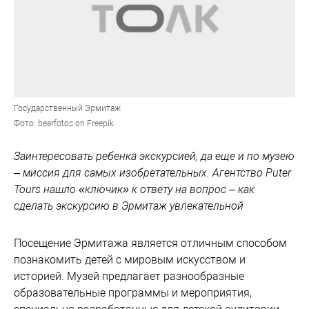
Государственный Эрмитаж
Фото: bearfotos on Freepik
Заинтересовать ребенка экскурсией, да еще и по музею
– миссия для самых изобретательных. Агентство Puter
Tours нашло «ключик» к ответу на вопрос – как
сделать экскурсию в Эрмитаж увлекательной
Посещение Эрмитажа является отличным способом
познакомить детей с мировым искусством и
историей. Музей предлагает разнообразные
образовательные программы и мероприятия,