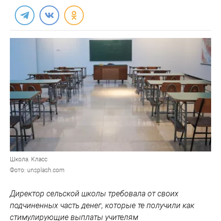
Школа. Класс
Фото: unsplash.com
Директор сельской школы требовала от своих
подчиненных часть денег, которые те получили как
стимулирующие выплаты учителям