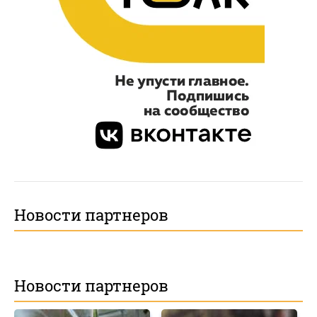
Новости партнеров
Новости партнеров