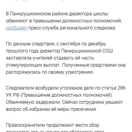
В Панкрушихинском районе директора школы
обвиняют в превышении должностных полномочий,
сообщает
пресс-служба регионального следкома.
По данным следствия, с сентября по декабрь
прошлого года директор Панкрушихинской СОШ
заставляла учителей отдавать ей часть
стимулирующих выплат. Полученные средствами она
распоряжалась по своему усмотрению.
Следователи возбудили уголовное дело по статье 286
УК РФ (Превышение должностных полномочий).
Обвиняемую задержали. Сейчас сотрудники решают
вопрос об избрании ей меры пресечения.
Правоохранители продолжают вести сбор