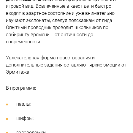
игровой вид. Вовлеченные в квест дети быстро
входят в азартное состояние и уже внимательно
изучают экспонаты, следуя подсказкам от гида.
Опытный проводник проводит школьников по
лабиринту времени – от античности до
современности.
Увлекательная форма повествования и
дополнительные задания оставляют яркие эмоции от
Эрмитажа.
В программе:
пазлы;
шифры;
головоломки;