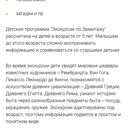
загадки и пр.
Детская программа "Экскурсия по Эрмитажу"
рассчитана на детей в возрасте от 5 лет. Малышам
до этого возраста сложно воспринимать
информацию и соревноваться со старшими детьми.
Во время экскурсии дети увидят мировые шедевры
известных художников – Рембрандта, Ван Гога,
Пикассо, Леонардо да Винчи, познакомятся с
искусством древних цивилизаций – Древней Греции,
Древнего Египта, Древнего Рима, узнают историю
быта через разнообразные предметы быта – посуду,
украшения, оружие. Экскурсии адаптированы под
возраст, поэтому информация подается в простом и
понятном виде.