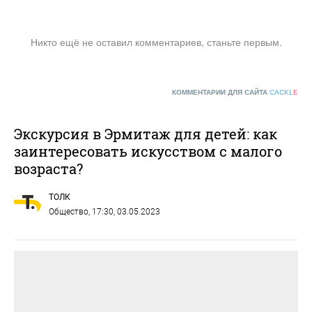
Никто ещё не оставил комментариев, станьте первым.
КОММЕНТАРИИ ДЛЯ САЙТА
CACKL
E
Экскурсия в Эрмитаж для детей: как
заинтересовать искусством с малого
возраста?
ТОЛК
Общество
, 17:30, 03.05.2023