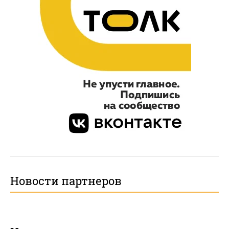
Новости партнеров