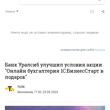
Новые
Никто ещё не оставил комментариев, станьте первым.
КОММЕНТАРИИ ДЛЯ САЙТА
CACKL
E
Банк Уралсиб улучшил условия акции
"Онлайн бухгалтерия 1С:БизнесСтарт в
подарок"
ТОЛК
Экономика
, 17:30, 25.05.2023