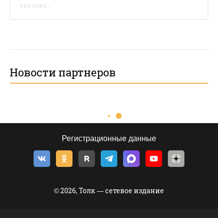
РЕКЛАМА.
Новости партнеров
Регистрационные данные
© 2026, Толк — сетевое издание