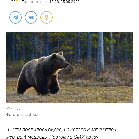
Происшествия
, 17:38, 25.05.2023
Медведь
Фото: unsplash.com
В Сети появилось видео, на котором запечатлен
мертвый медведь. Поэтому в СМИ сразу