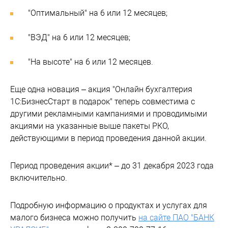
"Оптимальный" на 6 или 12 месяцев;
"ВЭД" на 6 или 12 месяцев;
"На высоте" на 6 или 12 месяцев.
Еще одна новация – акция "Онлайн бухгалтерия
1С:БизнесСтарт в подарок" теперь совместима с
другими рекламными кампаниями и проводимыми
акциями на указанные выше пакеты РКО,
действующими в период проведения данной акции.
Период проведения акции* – до 31 декабря 2023 года
включительно.
Подробную информацию о продуктах и услугах для
малого бизнеса можно получить
на сайте ПАО "БАНК