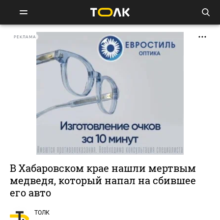
РЕКЛАМА
В Хабаровском крае нашли мертвым
медведя, который напал на сбившее
его авто
ТОЛК