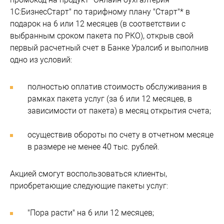
1С:БизнесСтарт" по тарифному плану "Старт"* в
подарок на 6 или 12 месяцев (в соответствии с
выбранным сроком пакета по РКО), открыв свой
первый расчетный счет в Банке Уралсиб и выполнив
одно из условий:
полностью оплатив стоимость обслуживания в
рамках пакета услуг (за 6 или 12 месяцев, в
зависимости от пакета) в месяц открытия счета;
осуществив обороты по счету в отчетном месяце
в размере не менее 40 тыс. рублей.
Акцией смогут воспользоваться клиенты,
приобретающие следующие пакеты услуг:
"Пора расти" на 6 или 12 месяцев;