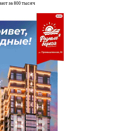
ают за 800 тысяч