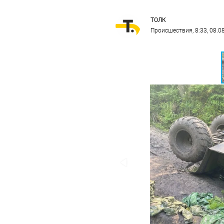
ТОЛК
Происшествия
, 8:33, 08.