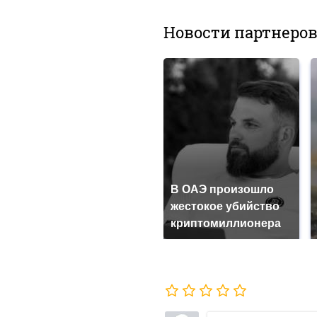
Новости партнеро
В ОАЭ произошло
жестокое убийство
криптомиллионера