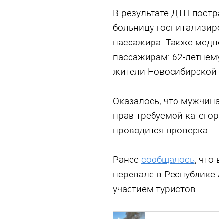
В результате ДТП постр
больницу госпитализир
пассажира. Также медп
пассажирам: 62-летнем
жители Новосибирской 
Оказалось, что мужчина
прав требуемой категор
проводится проверка.
Ранее
сообщалось
, что
перевале в Республике
участием туристов.