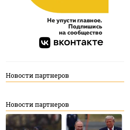
Новости партнеров
Новости партнеров