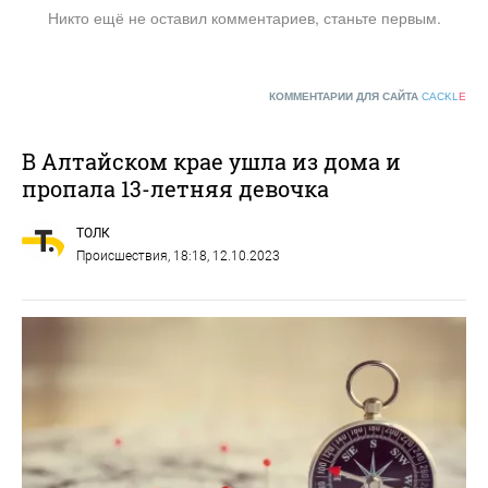
Никто ещё не оставил комментариев, станьте первым.
КОММЕНТАРИИ ДЛЯ САЙТА
CACKL
E
В Алтайском крае ушла из дома и
пропала 13-летняя девочка
ТОЛК
Происшествия
, 18:18, 12.10.2023