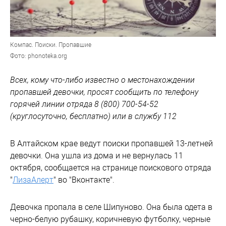
Компас. Поиски. Пропавшие
Фото: phonoteka.org
Всех, кому что-либо известно о местонахождении
пропавшей девочки, просят сообщить по телефону
горячей линии отряда 8 (800) 700-54-52
(круглосуточно, бесплатно) или в службу 112
В Алтайском крае ведут поиски пропавшей 13-летней
девочки. Она ушла из дома и не вернулась 11
октября, сообщается на странице поискового отряда
"
ЛизаАлерт
" во "Вконтакте".
Девочка пропала в селе Шипуново. Она была одета в
черно-белую рубашку, коричневую футболку, черные