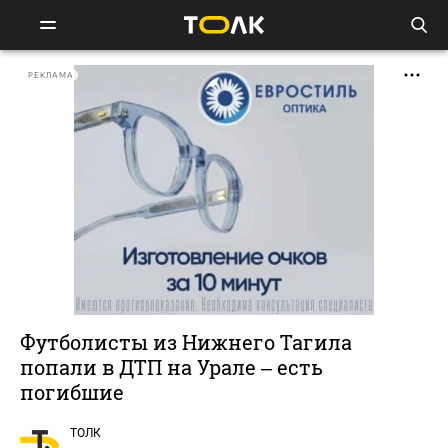
РЕКЛАМА
Футболисты из Нижнего Тагила
попали в ДТП на Урале – есть
погибшие
ТОЛК