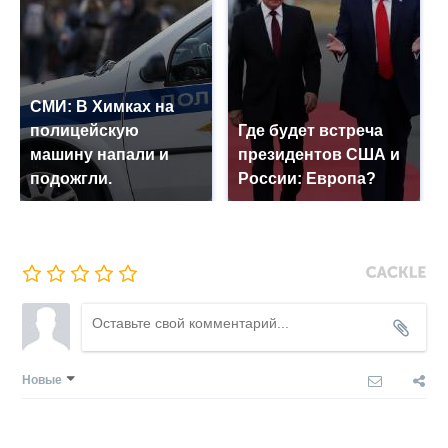
СМИ: В Химках на
полицейскую
Где будет встреча
машину напали и
президентов США и
подожгли.
России: Европа?
Новые