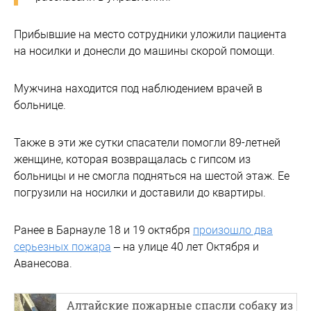
Прибывшие на место сотрудники уложили пациента
на носилки и донесли до машины скорой помощи.
Мужчина находится под наблюдением врачей в
больнице.
Также в эти же сутки спасатели помогли 89-летней
женщине, которая возвращалась с гипсом из
больницы и не смогла подняться на шестой этаж. Ее
погрузили на носилки и доставили до квартиры.
Ранее в Барнауле 18 и 19 октября
произошло два
серьезных пожара
– на улице 40 лет Октября и
Аванесова.
Алтайские пожарные спасли собаку из