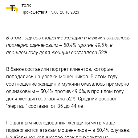
ТОЛК
Происшествия
, 15:00, 20.10.2023
В этом году соотношение женщин и мужчин оказалось
примерно одинаковым – 50,4% против 49,6%, в
прошлом году доля женщин составляла 52%
В банке составили портрет клиентов, которые
попадались на уловки мошенников. В этом году
соотношение женщин и мужчин оказалось примерно
одинаковым – 50,4% против 49,6%, в прошлом году
доля женщин составляла 52%. Средний возраст
"жертвы" составил от 35 до 44 лет.
По данным исследования, женщины чуть чаще
подвергаются атакам мошенников – в 50,4% случаев.
Наибольшее количество атак приходится на