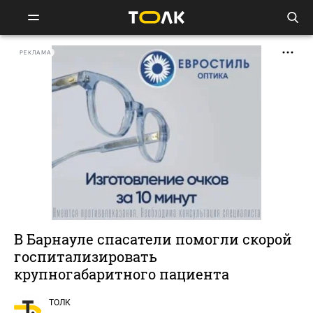
РЕКЛАМА
В Барнауле спасатели помогли скорой
госпитализировать
крупногабаритного пациента
ТОЛК