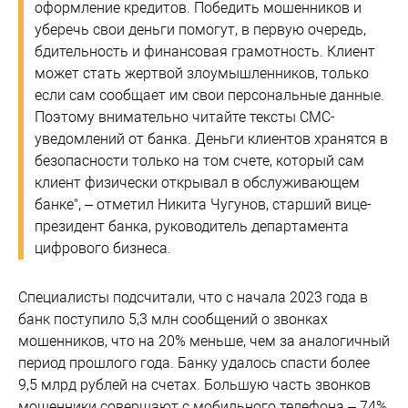
оформление кредитов. Победить мошенников и
уберечь свои деньги помогут, в первую очередь,
бдительность и финансовая грамотность. Клиент
может стать жертвой злоумышленников, только
если сам сообщает им свои персональные данные.
Поэтому внимательно читайте тексты СМС-
уведомлений от банка. Деньги клиентов хранятся в
безопасности только на том счете, который сам
клиент физически открывал в обслуживающем
банке", – отметил Никита Чугунов, старший вице-
президент банка, руководитель департамента
цифрового бизнеса.
Специалисты подсчитали, что с начала 2023 года в
банк поступило 5,3 млн сообщений о звонках
мошенников, что на 20% меньше, чем за аналогичный
период прошлого года. Банку удалось спасти более
9,5 млрд рублей на счетах. Большую часть звонков
мошенники совершают с мобильного телефона – 74%,