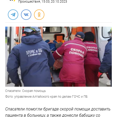
Происшествия
, 15:03, 20.10.2023
Спасатели. Скорая помощь
Фото: управление Алтайского края по делам ГОЧС и ПБ
Спасатели помогли бригаде скорой помощи доставить
пациента в больницу, а также донесли бабушку со