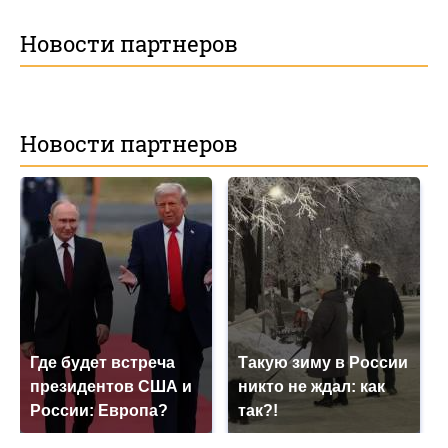
Новости партнеров
Новости партнеров
Где будет встреча
Такую зиму в России
президентов США и
никто не ждал: как
России: Европа?
так?!