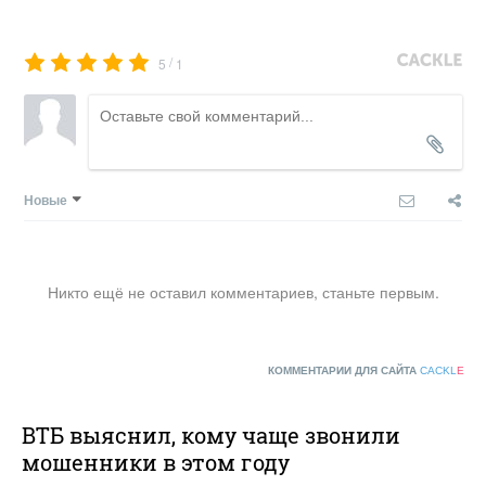
/
5
1
Новые
Никто ещё не оставил комментариев, станьте первым.
КОММЕНТАРИИ ДЛЯ САЙТА
CACKL
E
ВТБ выяснил, кому чаще звонили
мошенники в этом году