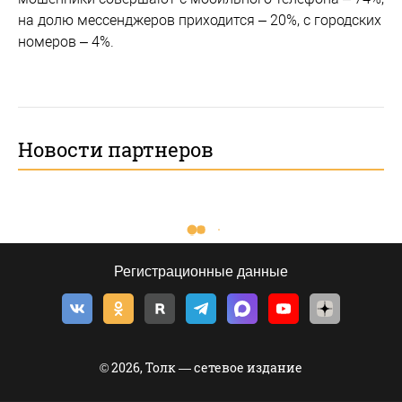
на долю мессенджеров приходится – 20%, с городских
номеров – 4%.
Новости партнеров
Регистрационные данные
© 2026, Толк — сетевое издание