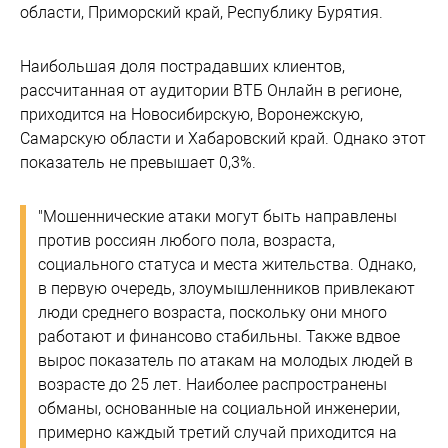
области, Приморский край, Республику Бурятия.
Наибольшая доля пострадавших клиентов,
рассчитанная от аудитории ВТБ Онлайн в регионе,
приходится на Новосибирскую, Воронежскую,
Самарскую области и Хабаровский край. Однако этот
показатель не превышает 0,3%.
"Мошеннические атаки могут быть направлены
против россиян любого пола, возраста,
социального статуса и места жительства. Однако,
в первую очередь, злоумышленников привлекают
люди среднего возраста, поскольку они много
работают и финансово стабильны. Также вдвое
вырос показатель по атакам на молодых людей в
возрасте до 25 лет. Наиболее распространены
обманы, основанные на социальной инженерии,
примерно каждый третий случай приходится на