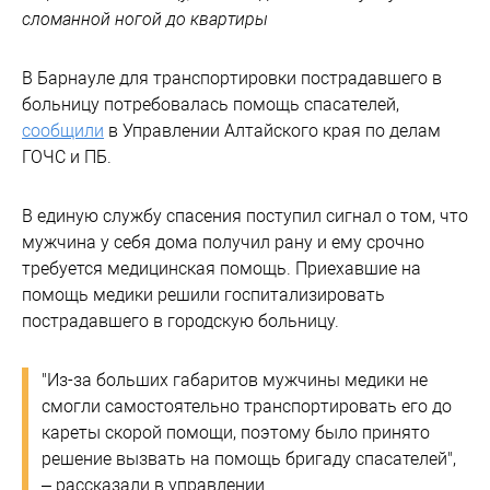
сломанной ногой до квартиры
В Барнауле для транспортировки пострадавшего в
больницу потребовалась помощь спасателей,
сообщили
в Управлении Алтайского края по делам
ГОЧС и ПБ.
В единую службу спасения поступил сигнал о том, что
мужчина у себя дома получил рану и ему срочно
требуется медицинская помощь. Приехавшие на
помощь медики решили госпитализировать
пострадавшего в городскую больницу.
"Из-за больших габаритов мужчины медики не
смогли самостоятельно транспортировать его до
кареты скорой помощи, поэтому было принято
решение вызвать на помощь бригаду спасателей",
– рассказали в управлении.