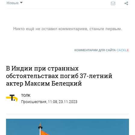
Новые
Никто ещё не оставил комментариев, станьте первым.
КОММЕНТАРИИ ДЛЯ САЙТА
CACKL
E
В Индии при странных
обстоятельствах погиб 37-летний
актер Максим Белецкий
ТОЛК
Происшествия
, 11:08, 23.11.2023