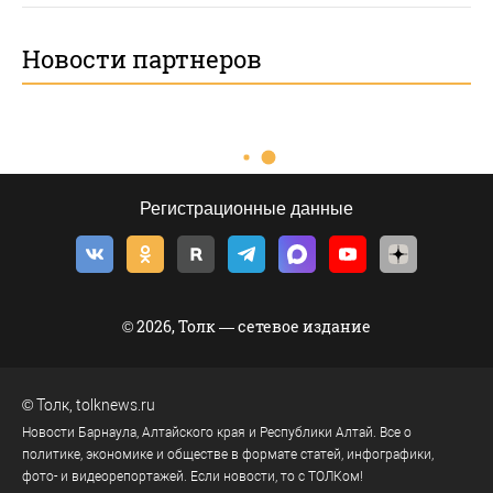
Новости партнеров
Регистрационные данные
© 2026, Толк — сетевое издание
©
Толк
,
tolknews.ru
Новости Барнаула, Алтайского края и Республики Алтай. Все о
политике, экономике и обществе в формате статей, инфографики,
фото- и видеорепортажей. Если новости, то с ТОЛКом!