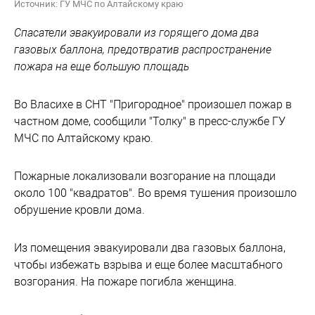
Источник: ГУ МЧС по Алтайскому краю
Спасатели эвакуировали из горящего дома два
газовых баллона, предотвратив распространение
пожара на еще большую площадь
Во Власихе в СНТ "Пригородное" произошел пожар в
частном доме, сообщили "Толку" в пресс-службе ГУ
МЧС по Алтайскому краю.
Пожарные локализовали возгорание на площади
около 100 "квадратов". Во время тушения произошло
обрушение кровли дома.
Из помещения эвакуировали два газовых баллона,
чтобы избежать взрыва и еще более масштабного
возгорания. На пожаре погибла женщина.