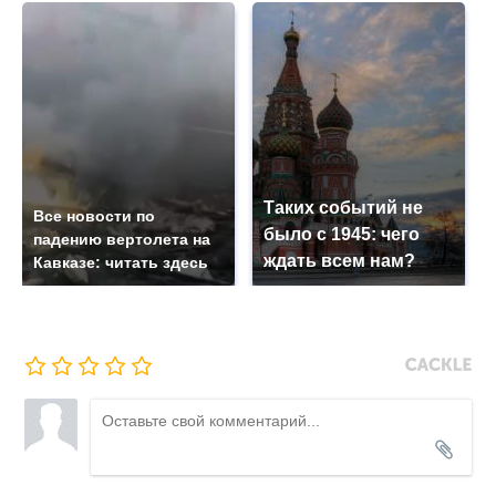
Таких событий не
Все новости по
было с 1945: чего
падению вертолета на
ждать всем нам?
Кавказе: читать здесь