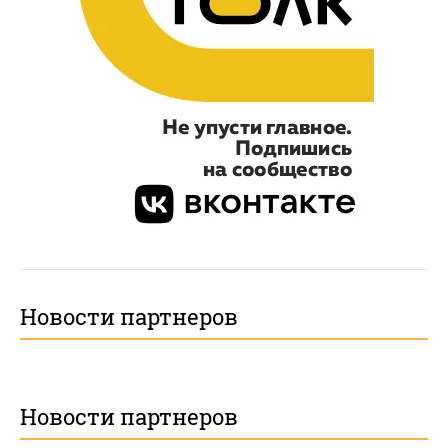
Новости партнеров
Новости партнеров