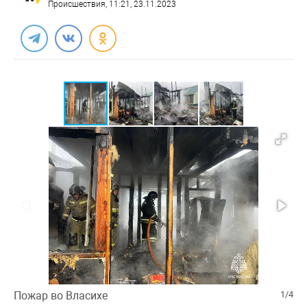
Происшествия
, 11:21, 23.11.2023
Пожар во Власихе
1/4