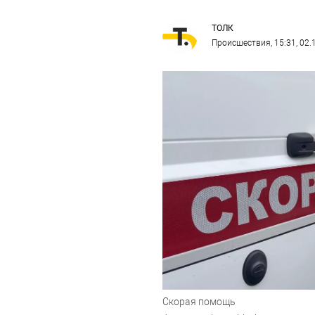
ТОЛК
Происшествия
, 15:31, 02
Скорая помощь