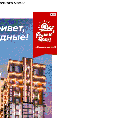
очного масла