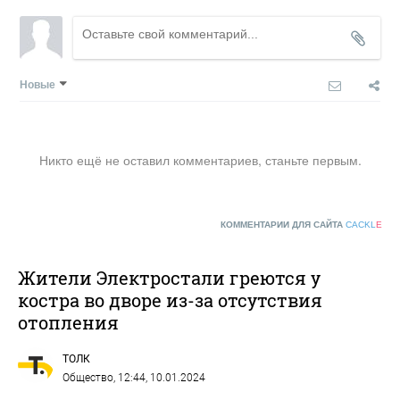
Новые
Никто ещё не оставил комментариев, станьте первым.
КОММЕНТАРИИ ДЛЯ САЙТА
CACKL
E
Жители Электростали греются у
костра во дворе из-за отсутствия
отопления
ТОЛК
Общество
, 12:44, 10.01.2024