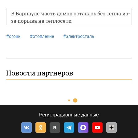
В Барнауле часть домов осталась без тепла из-
за порыва на теплосети
#
огонь
#
отопление
#
электросталь
Новости партнеров
Регистрационные данные