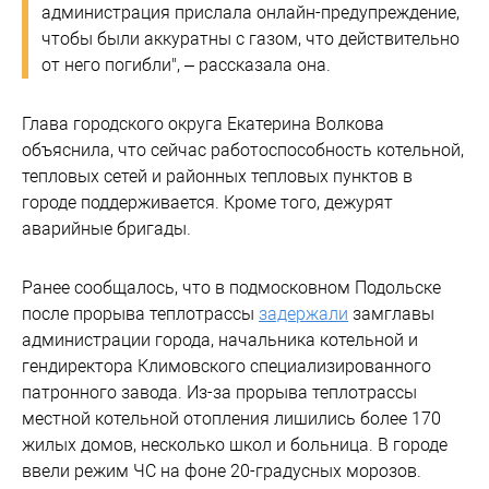
администрация прислала онлайн-предупреждение,
чтобы были аккуратны с газом, что действительно
от него погибли", – рассказала она.
Глава городского округа Екатерина Волкова
объяснила, что сейчас работоспособность котельной,
тепловых сетей и районных тепловых пунктов в
городе поддерживается. Кроме того, дежурят
аварийные бригады.
Ранее сообщалось, что в подмосковном Подольске
после прорыва теплотрассы
задержали
замглавы
администрации города, начальника котельной и
гендиректора Климовского специализированного
патронного завода. Из-за прорыва теплотрассы
местной котельной отопления лишились более 170
жилых домов, несколько школ и больница. В городе
ввели режим ЧС на фоне 20-градусных морозов.