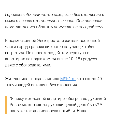
Горожане объяснили, что находятся без отопления с
самого начала отопительного сезона. Они призвали
администрацию обратить внимание на эту проблему
В подмосковной Электростали жители восточной
части города разожгли костер на улице, чтобы
согреться. По словам людей, температура в
квартирах не поднимается выше 10–18 градусов
даже с обогревателями.
Жительница города заявила
MSK1.ru
, что около 40
тысяч людей остались без отопления.
"Я сижу в холодной квартире, обогреваю духовкой.
Разве можно около духовки целый день быть? У
нас уже так два человека погибли. Наша