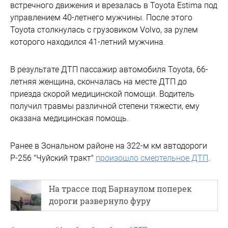
встречного движения и врезалась в Toyota Estima под
управлением 40-летнего мужчины. После этого
Toyota столкнулась с грузовиком Volvo, за рулем
которого находился 41-летний мужчина.
В результате ДТП пассажир автомобиля Toyota, 66-
летняя женщина, скончалась на месте ДТП до
приезда скорой медицинской помощи. Водитель
получил травмы различной степени тяжести, ему
оказана медицинская помощь.
Ранее в Зональном районе на 322-м км автодороги
Р-256 "Чуйский тракт"
произошло смертельное ДТП
.
На трассе под Барнаулом поперек
дороги развернуло фуру