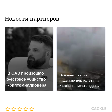
Новости партнеров
В ОАЭ произошло
Все новости по
жестокое убийство
падению вертолета на
криптомиллионера
Кавказе: читать здесь