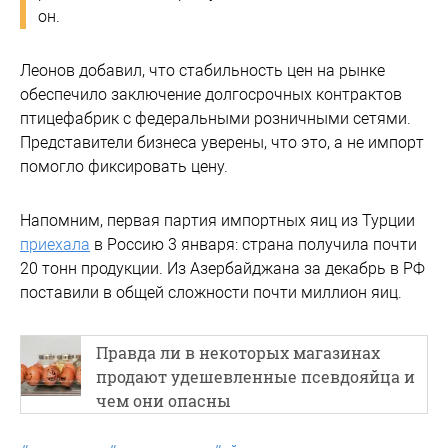
он.
Леонов добавил, что стабильность цен на рынке
обеспечило заключение долгосрочных контрактов
птицефабрик с федеральными розничными сетями.
Представители бизнеса уверены, что это, а не импорт
помогло фиксировать цену.
Напомним, первая партия импортных яиц из Турции
приехала
в Россию 3 января: страна получила почти
20 тонн продукции. Из Азербайджана за декабрь в РФ
поставили в общей сложности почти миллион яиц.
Правда ли в некоторых магазинах
продают удешевленные псевдояйца и
чем они опасны