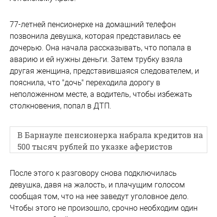
77-летней пенсионерке на домашний телефон
позвонила девушка, которая представилась ее
дочерью. Она начала рассказывать, что попала в
аварию и ей нужны деньги. Затем трубку взяла
другая женщина, представившаяся следователем, и
пояснила, что "дочь" переходила дорогу в
неположенном месте, а водитель, чтобы избежать
столкновения, попал в ДТП.
В Барнауле пенсионерка набрала кредитов на
500 тысяч рублей по указке аферистов
После этого к разговору снова подключилась
девушка, давя на жалость, и плачущим голосом
сообщая том, что на нее заведут уголовное дело.
Чтобы этого не произошло, срочно необходим один