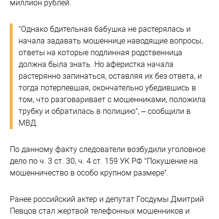
миллион рублей.
"Однако бдительная бабушка не растерялась и
начала задавать мошеннице наводящие вопросы,
ответы на которые подлинная родственница
должна была знать. Но аферистка начала
растерянно запинаться, оставляя их без ответа, и
тогда потерпевшая, окончательно убедившись в
том, что разговаривает с мошенниками, положила
трубку и обратилась в полицию", – сообщили в
МВД.
По данному факту следователи возбудили уголовное
дело по ч. 3 ст. 30, ч. 4 ст. 159 УК РФ "Покушение на
мошенничество в особо крупном размере".
Ранее российский актер и депутат Госдумы Дмитрий
Певцов стал жертвой телефонных мошенников и