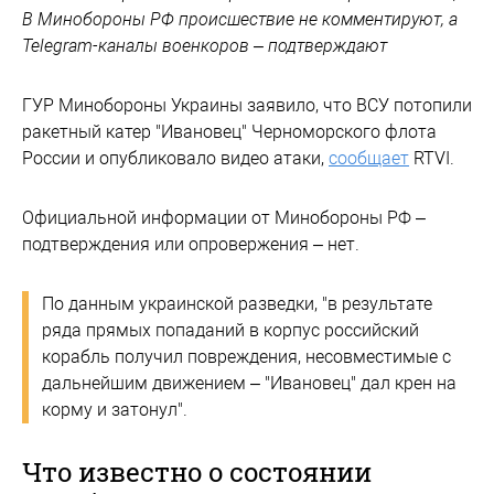
В Минобороны РФ происшествие не комментируют, а
Telegram-каналы военкоров – подтверждают
ГУР Минобороны Украины заявило, что ВСУ потопили
ракетный катер "Ивановец" Черноморского флота
России и опубликовало видео атаки,
сообщает
RTVI.
Официальной информации от Минобороны РФ –
подтверждения или опровержения – нет.
По данным украинской разведки, "в результате
ряда прямых попаданий в корпус российский
корабль получил повреждения, несовместимые с
дальнейшим движением – "Ивановец" дал крен на
корму и затонул".
Что известно о состоянии