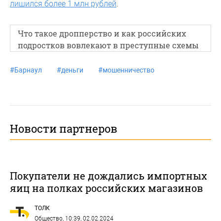
лишился более 1 млн рублей
.
Что такое дропперство и как российских
подростков вовлекают в преступные схемы
#
Барнаул
#
деньги
#
мошенничество
Новости партнеров
Покупатели не дождались импортных
яиц на полках российских магазинов
ТОЛК
Общество
, 10:39, 02.02.2024