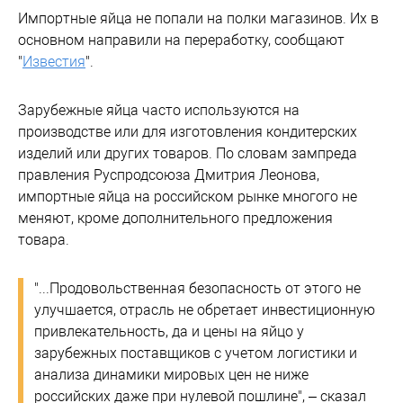
Импортные яйца не попали на полки магазинов. Их в
основном направили на переработку, сообщают
"
Известия
".
Зарубежные яйца часто используются на
производстве или для изготовления кондитерских
изделий или других товаров. По словам зампреда
правления Руспродсоюза Дмитрия Леонова,
импортные яйца на российском рынке многого не
меняют, кроме дополнительного предложения
товара.
"...Продовольственная безопасность от этого не
улучшается, отрасль не обретает инвестиционную
привлекательность, да и цены на яйцо у
зарубежных поставщиков с учетом логистики и
анализа динамики мировых цен не ниже
российских даже при нулевой пошлине", – сказал