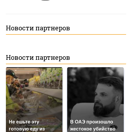
Новости партнеров
Новости партнеров
Не ешьте эту
В ОАЭ произошло
готовую еду из
жестокое убийство