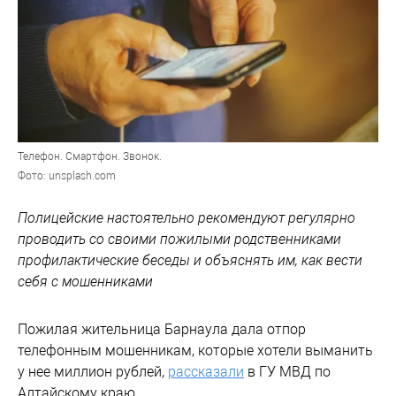
Телефон. Смартфон. Звонок.
Фото: unsplash.com
Полицейские настоятельно рекомендуют регулярно
проводить со своими пожилыми родственниками
профилактические беседы и объяснять им, как вести
себя с мошенниками
Пожилая жительница Барнаула дала отпор
телефонным мошенникам, которые хотели выманить
у нее миллион рублей,
рассказали
в ГУ МВД по
Алтайскому краю.