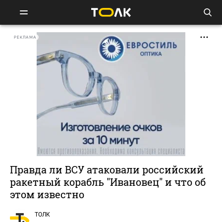
РЕКЛАМА
Правда ли ВСУ атаковали российский
ракетный корабль "Ивановец" и что об
этом известно
ТОЛК