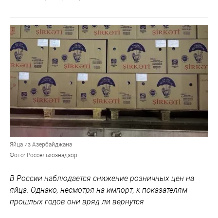
Яйца из Азербайджана
Фото: Россельхознадзор
В России наблюдается снижение розничных цен на
яйца. Однако, несмотря на импорт, к показателям
прошлых годов они вряд ли вернутся