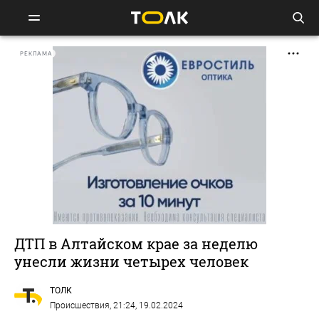
РЕКЛАМА
ДТП в Алтайском крае за неделю
унесли жизни четырех человек
ТОЛК
Происшествия
, 21:24, 19.02.2024