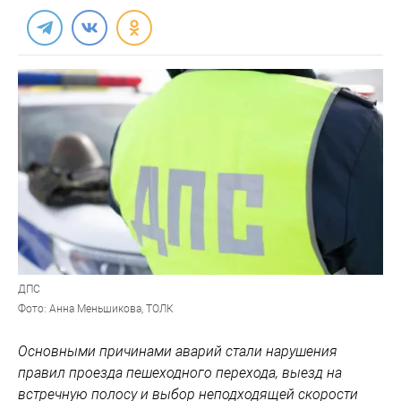
ДПС
Фото: Анна Меньшикова, ТОЛК
Основными причинами аварий стали нарушения
правил проезда пешеходного перехода, выезд на
встречную полосу и выбор неподходящей скорости