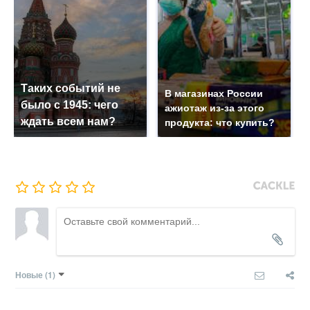
Таких событий не
В магазинах России
было с 1945: чего
ажиотаж из-за этого
ждать всем нам?
продукта: что купить?
Новые
(1)