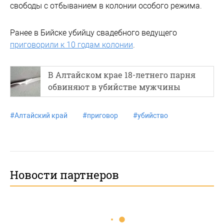
свободы с отбыванием в колонии особого режима.
Ранее в Бийске убийцу свадебного ведущего
приговорили к 10 годам колонии
.
В Алтайском крае 18-летнего парня
обвиняют в убийстве мужчины
#
Алтайский край
#
приговор
#
убийство
Новости партнеров