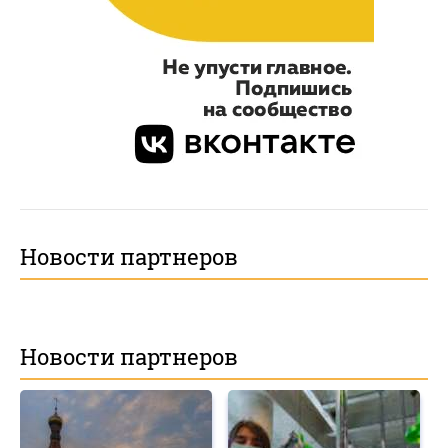
Новости партнеров
Новости партнеров