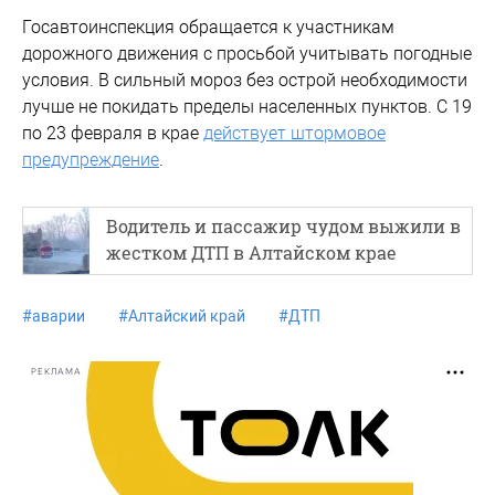
Госавтоинспекция обращается к участникам
дорожного движения с просьбой учитывать погодные
условия. В сильный мороз без острой необходимости
лучше не покидать пределы населенных пунктов. С 19
по 23 февраля в крае
действует штормовое
предупреждение
.
Водитель и пассажир чудом выжили в
жестком ДТП в Алтайском крае
#
аварии
#
Алтайский край
#
ДТП
РЕКЛАМА