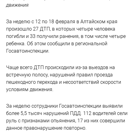
движения
За неделю с 12 по 18 февраля в Алтайском края
произошло 27 ДТП, в которых четыре человека
погибли и 33 получили ранения, в том числе четыре
ребенка. Об этом сообщили в региональной
Госавтоинспекции.
Чаще всего ДТП происходили из-за выездов на
встречную полосу, нарушений правил проезда
пешеходного перехода и несоответствий скорости
условиям движения.
За неделю сотрудники Госавтоинспекции выявили
более 5,5 тысяч нарушений ПДД. 112 водителей сели
руль с признаками опьянения, 17 из них совершили
данное правонарушение повторно.