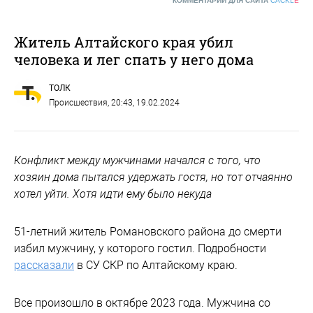
КОММЕНТАРИИ ДЛЯ САЙТА
CACKL
E
Житель Алтайского края убил
человека и лег спать у него дома
ТОЛК
Происшествия
, 20:43, 19.02.2024
Конфликт между мужчинами начался с того, что
хозяин дома пытался удержать гостя, но тот отчаянно
хотел уйти. Хотя идти ему было некуда
51-летний житель Романовского района до смерти
избил мужчину, у которого гостил. Подробности
рассказали
в СУ СКР по Алтайскому краю.
Все произошло в октябре 2023 года. Мужчина со