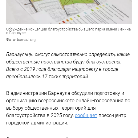
Обсуждение концепции благоустройства бывшего парка имени Ленина
в Барнауле
Фото: barnaul.org
Барнаульцы смогут самостоятельно определить, какие
общественные пространства будут благоустроены.
Всего с 2019 года благодаря нацпроекту в городе
преобразилось 17 таких территорий
В администрации Барнаула обсудили подготовку и
организацию всероссийского онлайн-голосования по
выбору общественных территорий для
благоустройства в 2025 году,
сообщает
пресс-центр
городской администрации.