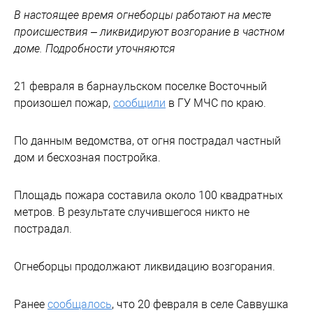
В настоящее время огнеборцы работают на месте
происшествия – ликвидируют возгорание в частном
доме. Подробности уточняются
21 февраля в барнаульском поселке Восточный
произошел пожар,
сообщили
в ГУ МЧС по краю.
По данным ведомства, от огня пострадал частный
дом и бесхозная постройка.
Площадь пожара составила около 100 квадратных
метров. В результате случившегося никто не
пострадал.
Огнеборцы продолжают ликвидацию возгорания.
Ранее
сообщалось
, что 20 февраля в селе Саввушка