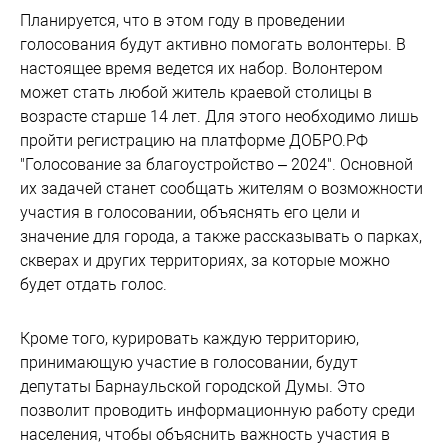
Планируется, что в этом году в проведении
голосования будут активно помогать волонтеры. В
настоящее время ведется их набор. Волонтером
может стать любой житель краевой столицы в
возрасте старше 14 лет. Для этого необходимо лишь
пройти регистрацию на платформе ДОБРО.РФ
"Голосование за благоустройство – 2024". Основной
их задачей станет сообщать жителям о возможности
участия в голосовании, объяснять его цели и
значение для города, а также рассказывать о парках,
скверах и других территориях, за которые можно
будет отдать голос.
Кроме того, курировать каждую территорию,
принимающую участие в голосовании, будут
депутаты Барнаульской городской Думы. Это
позволит проводить информационную работу среди
населения, чтобы объяснить важность участия в