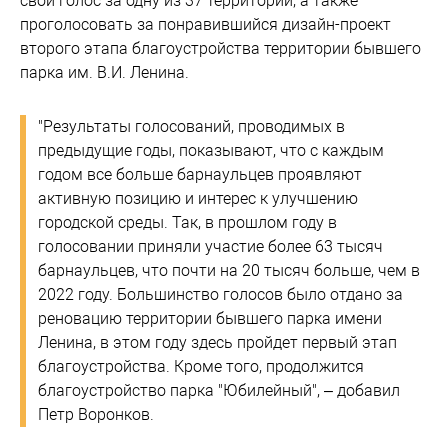
свой голос за одну из 37 территорий, а также
проголосовать за понравившийся дизайн-проект
второго этапа благоустройства территории бывшего
парка им. В.И. Ленина.
"Результаты голосований, проводимых в
предыдущие годы, показывают, что с каждым
годом все больше барнаульцев проявляют
активную позицию и интерес к улучшению
городской среды. Так, в прошлом году в
голосовании приняли участие более 63 тысяч
барнаульцев, что почти на 20 тысяч больше, чем в
2022 году. Большинство голосов было отдано за
реновацию территории бывшего парка имени
Ленина, в этом году здесь пройдет первый этап
благоустройства. Кроме того, продолжится
благоустройство парка "Юбилейный", – добавил
Петр Воронков.