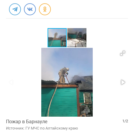
Пожар в Барнауле
1/2
Источник: ГУ МЧС по Алтайскому краю