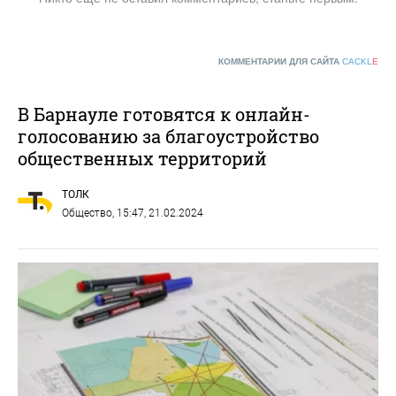
КОММЕНТАРИИ ДЛЯ САЙТА
CACKL
E
В Барнауле готовятся к онлайн-
голосованию за благоустройство
общественных территорий
ТОЛК
Общество
, 15:47, 21.02.2024