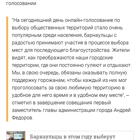
голосовании.
"На сегодняшний день онлайн-голосование по
выбору общественных территорий стало очень
популярным среди населения, барнаульцы с
радостью принимают участие в процессе выбора
мест для последующего благоустройства. Жители
видят, как преображаются наши городские
территории, где они постоянно гуляют и отдыхают.
Мы, в свою очередь, обязаны оказывать полную
поддержку горожанам, чтобы каждый из них мог
проголосовать за свою любимую территорию в
удобное для него время и в удобном ему месте", –
отметил в завершение совещания первый
заместитель главы администрации города Андрей
Федоров.
Барнаульцы в этом году выберут