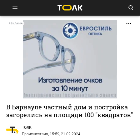
РЕКЛАМА
В Барнауле частный дом и постройка
загорелись на площади 100 "квадратов"
ТОЛК
Происшествия
, 15:59, 21.02.2024