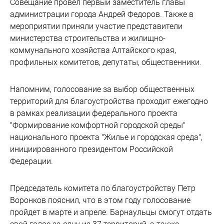
Совещание провел первый заместитель главы
администрации города Андрей Федоров. Также в
мероприятии приняли участие представители
министерства строительства и жилищно-
коммунального хозяйства Алтайского края,
профильных комитетов, депутаты, общественники.
Напомним, голосование за выбор общественных
территорий для благоустройства проходит ежегодно
в рамках реализации федерального проекта
"Формирование комфортной городской среды"
национального проекта "Жилье и городская среда",
инициированного президентом Российской
Федерации.
Председатель комитета по благоустройству Петр
Воронков пояснил, что в этом году голосование
пройдет в марте и апреле. Барнаульцы смогут отдать