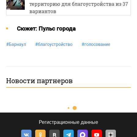
территорию для благоустройства из 37
вариантов
Cюжет: Пульс города
#
Барнаул
#
благоустройство
#
голосование
Новости партнеров
Регистрационные данные