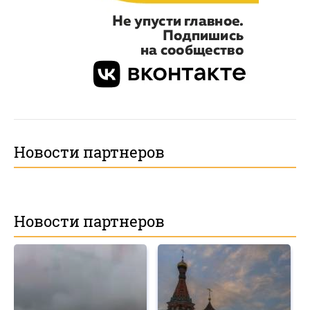
Новости партнеров
Новости партнеров