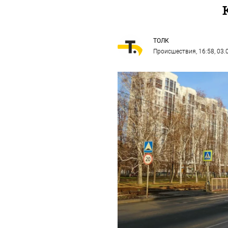
ТОЛК
Происшествия
, 16:58, 03