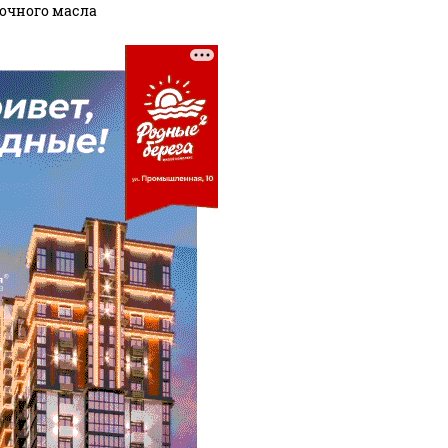
очного масла