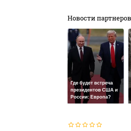
Новости партнеро
Где будет встреча
президентов США и
России: Европа?