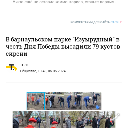
Никто ещё не оставил комментариев, станьте первым.
КОММЕНТАРИИ ДЛЯ САЙТА
CACKL
E
В барнаульском парке "Изумрудный" в
честь Дня Победы высадили 79 кустов
сирени
ТОЛК
Общество
, 10:48, 05.05.2024