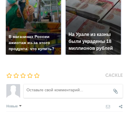
На Урале из казны
В магазинах России
были украдены 18
ажиотаж из-за этого
миллионов рублей
продукта: что купить?
Новые