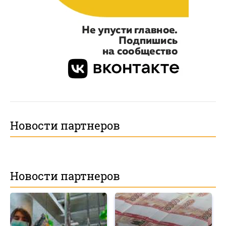
Новости партнеров
Новости партнеров