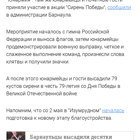
приняли участие в акции "Сирень Победы",
сообщили
в администрации Барнаула.
Мероприятие началось с гимна Российской
Федерации и выноса флагов, затем юнармейцы
продемонстрировали военную выправку, четкое и
слаженное выполнение команд, произнесли слова
клятвы и получили значки.
А после этого юнармейцы и гости высадили 79
кустов сирени в честь 79-летия со Дня Победы в
Великой Отечественной войне.
Напомним, что со 2 мая в "Изумрудном"
началась
подготовка к новому этапу благоустройства.
Барнаульцы высадили десятки