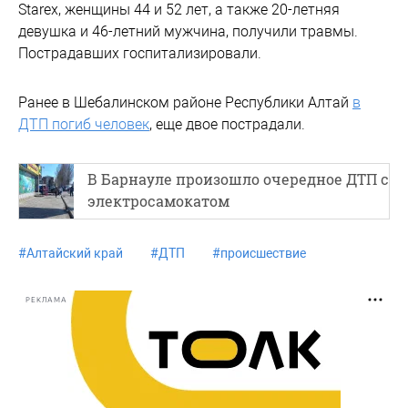
Starex, женщины 44 и 52 лет, а также 20-летняя
девушка и 46-летний мужчина, получили травмы.
Пострадавших госпитализировали.
Ранее в Шебалинском районе Республики Алтай
в
ДТП погиб человек
, еще двое пострадали.
В Барнауле произошло очередное ДТП с
электросамокатом
#
Алтайский край
#
ДТП
#
происшествие
РЕКЛАМА