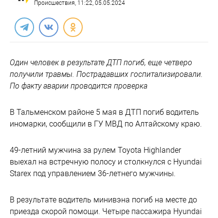
Происшествия
, 11:22, 05.05.2024
Один человек в результате ДТП погиб, еще четверо
получили травмы. Пострадавших госпитализировали.
По факту аварии проводится проверка
В Тальменском районе 5 мая в ДТП погиб водитель
иномарки, сообщили в ГУ МВД по Алтайскому краю.
49-летний мужчина за рулем Toyota Highlander
выехал на встречную полосу и столкнулся с Hyundai
Starex под управлением 36-летнего мужчины.
В результате водитель минивэна погиб на месте до
приезда скорой помощи. Четыре пассажира Hyundai