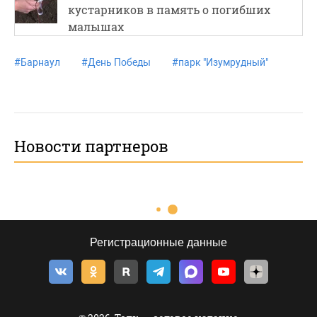
кустарников в память о погибших
малышах
#
Барнаул
#
День Победы
#
парк "Изумрудный"
Новости партнеров
Регистрационные данные