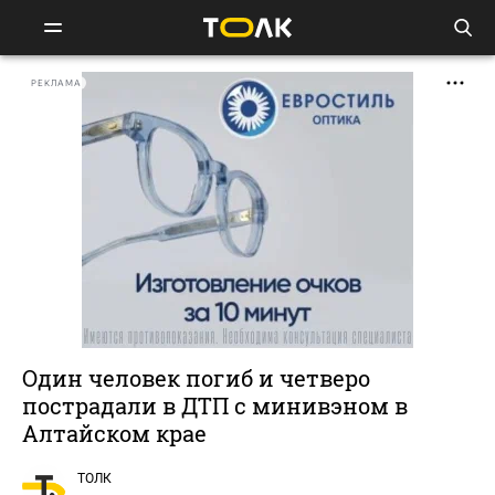
РЕКЛАМА
Один человек погиб и четверо
пострадали в ДТП с минивэном в
Алтайском крае
ТОЛК