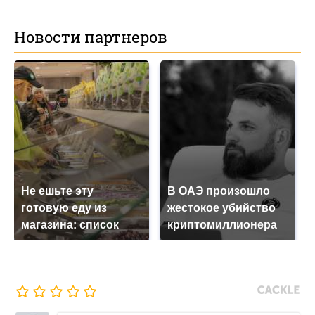
Новости партнеров
Не ешьте эту
В ОАЭ произошло
готовую еду из
жестокое убийство
магазина: список
криптомиллионера