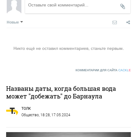
Новые
Никто ещё не оставил комментариев, станьте первым.
КОММЕНТАРИИ ДЛЯ САЙТА
CACKL
E
Названы даты, когда большая вода
может "добежать" до Барнаула
ТОЛК
Общество
, 18:28, 17.05.2024