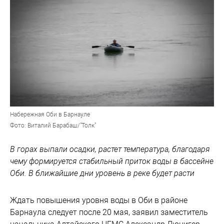
Набережная Оби в Барнауле
Фото: Виталий Барабаш/"Толк"
В горах выпали осадки, растет температура, благодаря
чему формируется стабильный приток воды в бассейне
Оби. В ближайшие дни уровень в реке будет расти
Ждать повышения уровня воды в Оби в районе
Барнаула следует после 20 мая, заявил заместитель