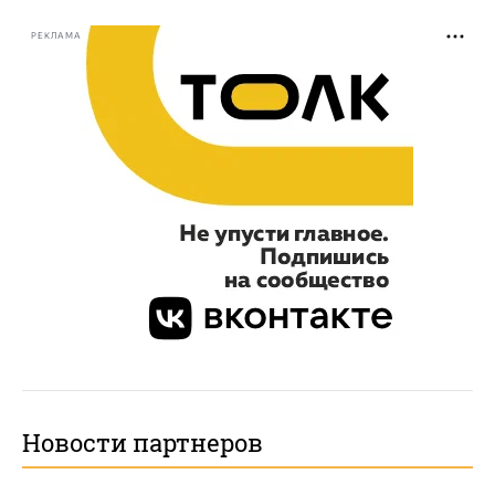
РЕКЛАМА
Новости партнеров