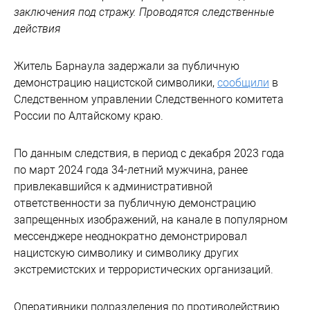
заключения под стражу. Проводятся следственные
действия
Житель Барнаула задержали за публичную
демонстрацию нацистской символики,
сообщили
в
Следственном управлении Следственного комитета
России по Алтайскому краю.
По данным следствия, в период с декабря 2023 года
по март 2024 года 34-летний мужчина, ранее
привлекавшийся к административной
ответственности за публичную демонстрацию
запрещенных изображений, на канале в популярном
мессенджере неоднократно демонстрировал
нацистскую символику и символику других
экстремистских и террористических организаций.
Оперативники подразделения по противодействию