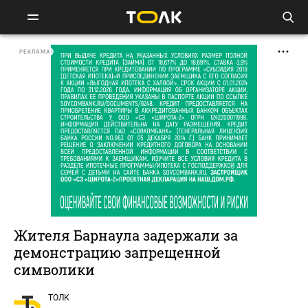
РЕКЛАМА
Жителя Барнаула задержали за
демонстрацию запрещенной
символики
ТОЛК