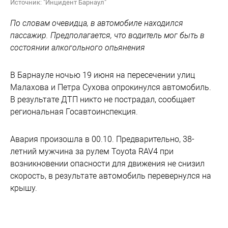
Источник: "Инцидент Барнаул"
По словам очевидца, в автомобиле находился
пассажир. Предполагается, что водитель мог быть в
состоянии алкогольного опьянения
В Барнауле ночью 19 июня на пересечении улиц
Малахова и Петра Сухова опрокинулся автомобиль.
В результате ДТП никто не пострадал, сообщает
региональная Госавтоинспекция.
Авария произошла в 00.10. Предварительно, 38-
летний мужчина за рулем Toyota RAV4 при
возникновении опасности для движения не снизил
скорость, в результате автомобиль перевернулся на
крышу.