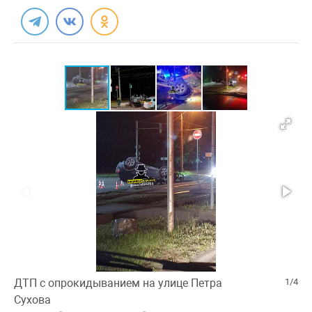
ДТП с опрокидыванием на улице Петра
1/4
Сухова