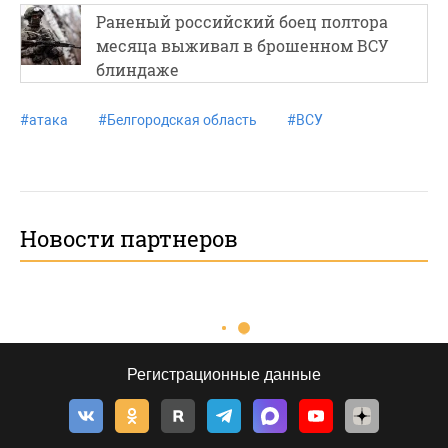
Раненый российский боец полтора
месяца выживал в брошенном ВСУ
блиндаже
#
атака
#
Белгородская область
#
ВСУ
Новости партнеров
Регистрационные данные