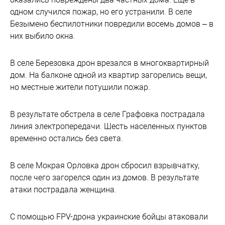
одном случился пожар, но его устранили. В селе
Безымено беспилотники повредили восемь домов – в
них выбило окна.
В селе Березовка дрон врезался в многоквартирный
дом. На балконе одной из квартир загорелись вещи,
но местные жители потушили пожар.
В результате обстрела в селе Графовка пострадала
линия электропередачи. Шесть населенных пунктов
временно остались без света.
В селе Мокрая Орловка дрон сбросил взрывчатку,
после чего загорелся один из домов. В результате
атаки пострадала женщина.
С помощью FPV-дрона украинские бойцы атаковали