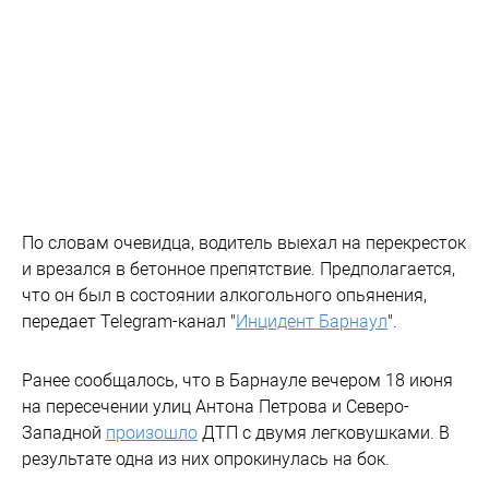
По словам очевидца, водитель выехал на перекресток
и врезался в бетонное препятствие. Предполагается,
что он был в состоянии алкогольного опьянения,
передает Telegram-канал "
Инцидент Барнаул
".
Ранее сообщалось, что в Барнауле вечером 18 июня
на пересечении улиц Антона Петрова и Северо-
Западной
произошло
ДТП с двумя легковушками. В
результате одна из них опрокинулась на бок.