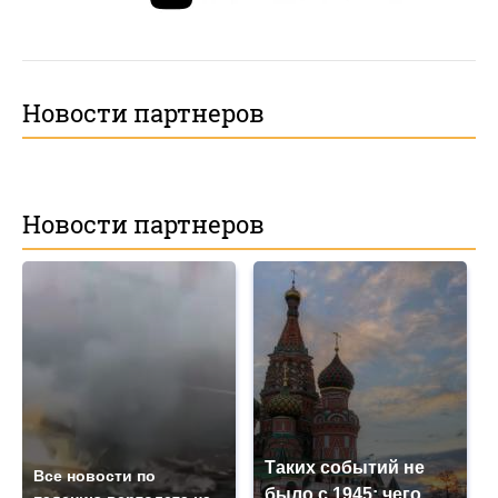
Новости партнеров
Новости партнеров
Таких событий не
Все новости по
было с 1945: чего