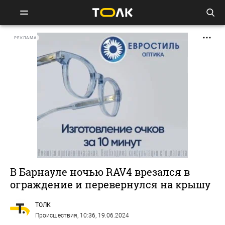
РЕКЛАМА
В Барнауле ночью RAV4 врезался в
ограждение и перевернулся на крышу
ТОЛК
Происшествия
, 10:36, 19.06.2024