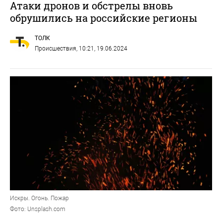
Атаки дронов и обстрелы вновь
обрушились на российские регионы
ТОЛК
Происшествия
, 10:21, 19.06.2024
Искры. Огонь. Пожар
Фото: Unsplash.com