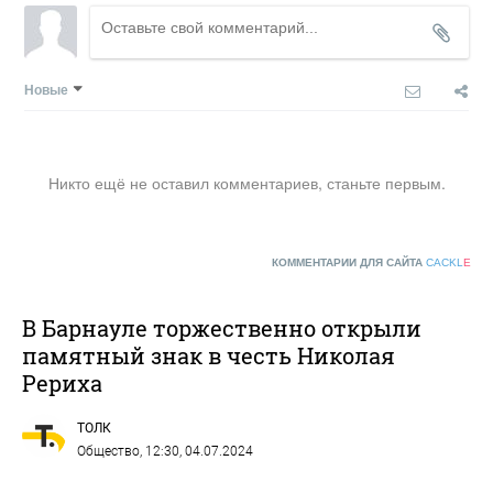
Новые
Никто ещё не оставил комментариев, станьте первым.
КОММЕНТАРИИ ДЛЯ САЙТА
CACKL
E
В Барнауле торжественно открыли
памятный знак в честь Николая
Рериха
ТОЛК
Общество
, 12:30, 04.07.2024