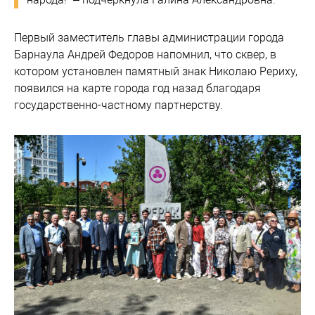
Первый заместитель главы администрации города
Барнаула Андрей Федоров напомнил, что сквер, в
котором установлен памятный знак Николаю Рериху,
появился на карте города год назад благодаря
государственно-частному партнерству.