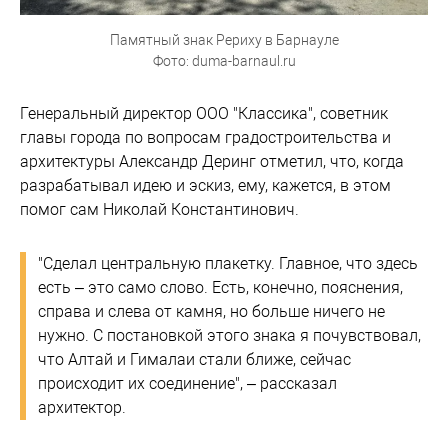
Памятный знак Рериху в Барнауле
Фото: duma-barnaul.ru
Генеральный директор ООО "Классика", советник
главы города по вопросам градостроительства и
архитектуры Александр Деринг отметил, что, когда
разрабатывал идею и эскиз, ему, кажется, в этом
помог сам Николай Константинович.
"Сделал центральную плакетку. Главное, что здесь
есть – это само слово. Есть, конечно, пояснения,
справа и слева от камня, но больше ничего не
нужно. С постановкой этого знака я почувствовал,
что Алтай и Гималаи стали ближе, сейчас
происходит их соединение", – рассказал
архитектор.