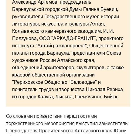
Александр Артемов, председатель
Барнаульской городской Думы Галина Буевич,
руководители Государственного музея истории
литературы, искусства и культуры Алтая,
Колыванского камнерезного завода им. И. И.
Ползунова, ООО "АРКАДО-ГРАНИТ", проектного
института "Алтайгражданпроект", Общественной
палаты города Барнаула, представители Союза
художников России Алтайского края,
объединений архитекторов, скульпторов, а также
краевой общественной организации
"Рериховское Общество "Беловодье" и
почитатели трудов и творчества Николая Рериха
из городов Калуга, Лысьва, Гремячинск, Бийск.
Со словами приветствия перед гостями
торжественного мероприятия выступил заместитель
Председателя Правительства Алтайского края Юрий