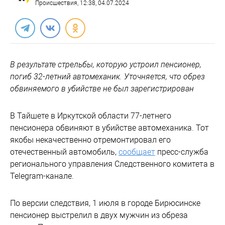
Происшествия
, 12:38, 04.07.2024
В результате стрельбы, которую устроил пенсионер,
погиб 32-летний автомеханик. Уточняется, что обрез
обвиняемого в убийстве не был зарегистрирован
В Тайшете в Иркутской области 77-летнего
пенсионера обвиняют в убийстве автомеханика. Тот
якобы некачественно отремонтировал его
отечественный автомобиль,
сообщает
пресс-служба
регионального управления Следственного комитета в
Telegram-канале.
По версии следствия, 1 июля в городе Бирюсинске
пенсионер выстрелил в двух мужчин из обреза