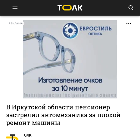
РЕКЛАМА
В Иркутской области пенсионер
застрелил автомеханика за плохой
ремонт машины
ТОЛК