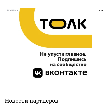
РЕКЛАМА
Новости партнеров