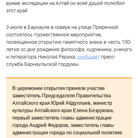
время экспедиции на Алтай он всей душой полюбил
этот край
3 июля в Барнауле в сквере на улице Приречной
состоялось торжественное мероприятие,
посвященное открытию памятного знака в честь 150-
летия со дня рождения философа, художника, ученого
и литератора Николая Рериха,
сообщает
пресс-
служба Барнаульской гордумы.
В церемонии открытия приняли участие
заместитель Председателя Правительства
Алтайского края Юрий Абдуллаев, министр
культуры Алтайского края Елена Безрукова,
первый заместитель главы администрации
города Андрей Федоров, заместитель главы
администрации города по социальной политике