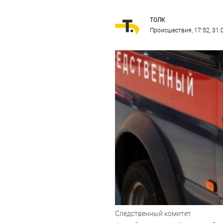
ТОЛК
Происшествия
, 17:52, 31
Следственный комитет