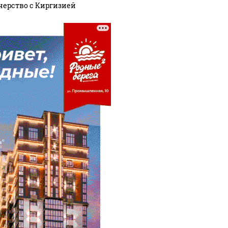
нерство с Киргизией