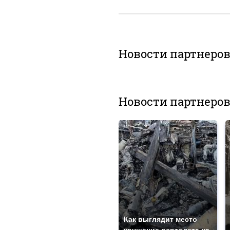
Новости партнеро
Новости партнеро
Как выглядит место