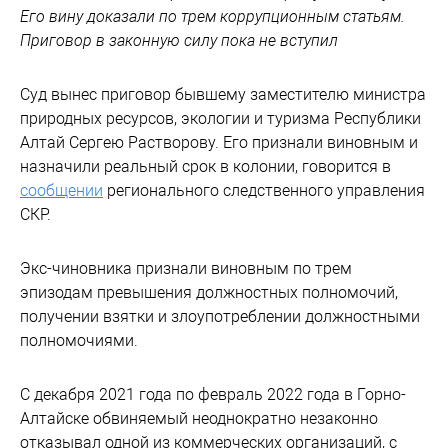
Его вину доказали по трем коррупционным статьям.
Приговор в законную силу пока не вступил
Суд вынес приговор бывшему заместителю министра
природных ресурсов, экологии и туризма Республики
Алтай Сергею Растворову. Его признали виновным и
назначили реальный срок в колонии, говорится в
сообщении
регионального следственного управления
СКР.
Экс-чиновника признали виновным по трем
эпизодам превышения должностных полномочий,
получении взятки и злоупотреблении должностными
полномочиями.
С декабря 2021 года по февраль 2022 года в Горно-
Алтайске обвиняемый неоднократно незаконно
отказывал одной из коммерческих организаций, с