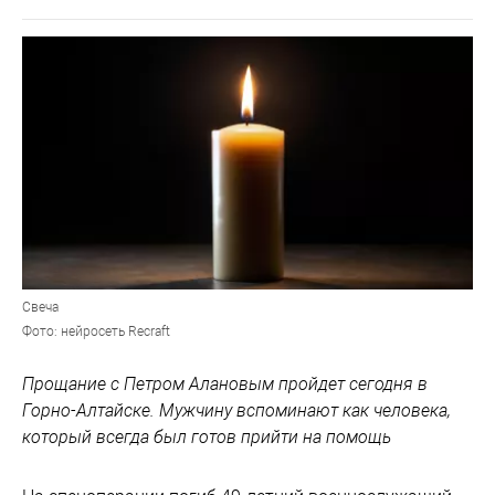
Свеча
Фото: нейросеть Recraft
Прощание с Петром Алановым пройдет сегодня в
Горно-Алтайске. Мужчину вспоминают как человека,
который всегда был готов прийти на помощь