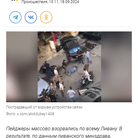
Происшествия
, 10:11, 18.09.2024
Пострадавший от взрыва устройства связи
Фото: x.com/alokdubey1408
Пейджеры массово взорвались по всему Ливану. В
результате, по данным ливанского минздрава,