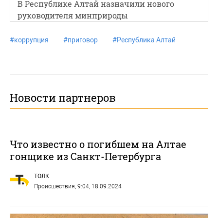
В Республике Алтай назначили нового
руководителя минприроды
#
коррупция
#
приговор
#
Республика Алтай
Новости партнеров
Что известно о погибшем на Алтае
гонщике из Санкт-Петербурга
ТОЛК
Происшествия
, 9:04, 18.09.2024