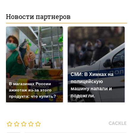
Новости партнеров
СМИ: В Химках на
полицейскую
В магазинах России
машину напали и
ажиотаж из-за этого
подожгли.
продукта: что купить?