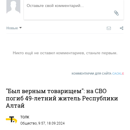
Новые
Никто ещё не оставил комментариев, станьте первым.
КОММЕНТАРИИ ДЛЯ САЙТА
CACKL
E
"Был верным товарищем": на СВО
погиб 49-летний житель Республики
Алтай
ТОЛК
Общество
, 9:57, 18.09.2024