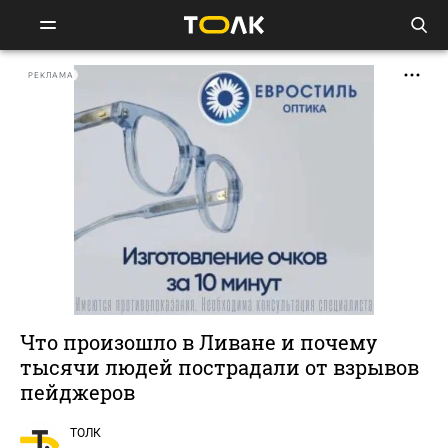
РЕКЛАМА
Что произошло в Ливане и почему
тысячи людей пострадали от взрывов
пейджеров
ТОЛК