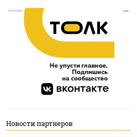
РЕКЛАМА
Новости партнеров