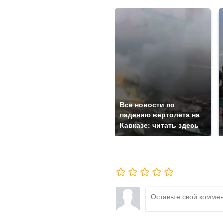
Все новости по
падению вертолета на
Кавказе: читать здесь