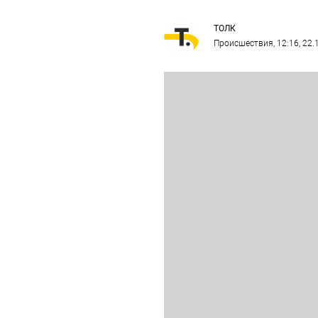
ТОЛК
Происшествия
, 12:16, 22