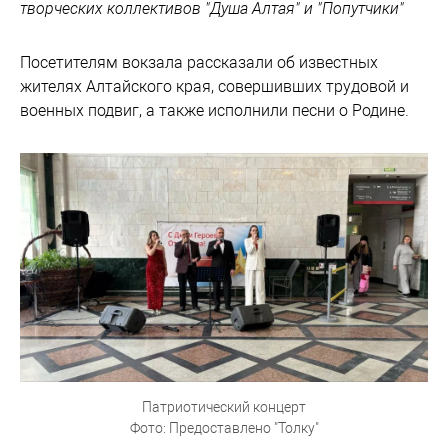
творческих коллективов "Душа Алтая" и "Попутчики"
Посетителям вокзала рассказали об известных
жителях Алтайского края, совершивших трудовой и
военных подвиг, а также исполнили песни о Родине.
Патриотический концерт
Фото: Предоставлено "Толку"