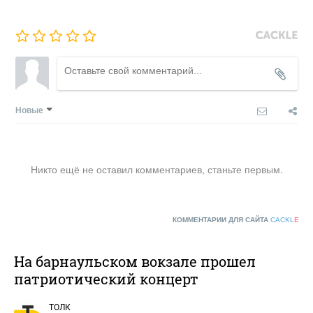
Новые
Никто ещё не оставил комментариев, станьте первым.
КОММЕНТАРИИ ДЛЯ САЙТА
CACKL
E
На барнаульском вокзале прошел
патриотический концерт
ТОЛК