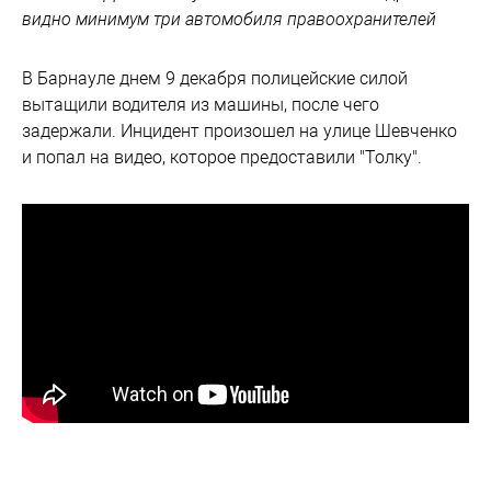
видно минимум три автомобиля правоохранителей
В Барнауле днем 9 декабря полицейские силой
вытащили водителя из машины, после чего
задержали. Инцидент произошел на улице Шевченко
и попал на видео, которое предоставили "Толку".