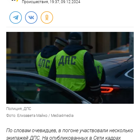
Происшествия
, 19:37, 09.12.2024
Полиция, ДПС
Фото: Елизавета Майко / Media4media
По словам очевидцев, в погоне участвовали несколько
экипажей ДПС. На опубликованных в Сети кадрах