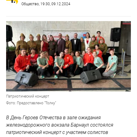
Общество
, 19:30, 09.12.2024
Патриотический концерт
Фото: Предоставлено "Толку"
В День Героев Отечества в зале ожидания
железнодорожного вокзала Барнаул состоялся
патриотический концерт с участием солистов