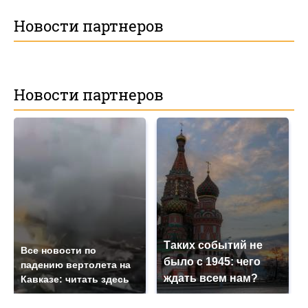
Новости партнеров
Новости партнеров
Таких событий не
Все новости по
было с 1945: чего
падению вертолета на
ждать всем нам?
Кавказе: читать здесь