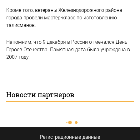
Кроме того, ветераны Железнодорожного района
города провели мастер-класс по изготовлению
талисманов.
Напомним, что 9 декабря в России отмечался День
Героев Отечества. Памятная дата была учреждена в
2007 году.
Новости партнеров
Регистрационные данные