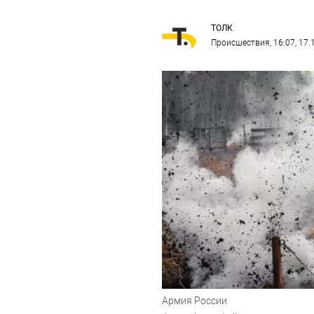
ТОЛК
Происшествия
, 16:07, 17
Армия России