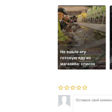
Не ешьте эту
готовую еду из
магазина: список