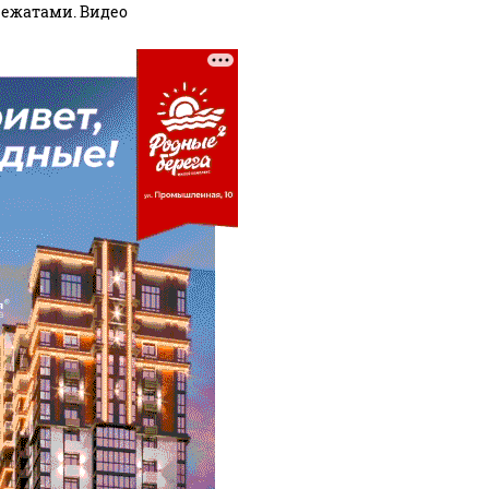
ежатами. Видео