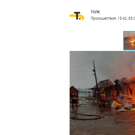
ТОЛК
Происшествия
, 15:42, 05