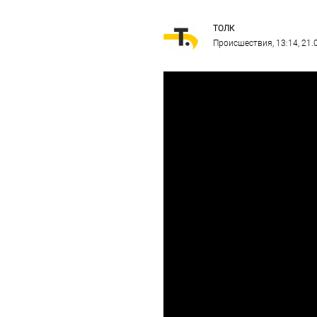
ТОЛК
Происшествия
, 13:14, 21