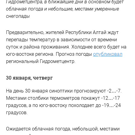
Гидрометцентра, в ближайшие дни в основном будет
облачная погода и небольшие, местами умеренные
снегопады
Предварительно, жителей Республики Алтай ждут
перепады температур в зависимости от времени
суток и района проживания. Холоднее всего будет на
юго-востоке региона. Прогноз погоды
опубликовал
региональный Гидрометцентр.
30 января, четверг
На день 30 января синоптики прогнозируют -2…-7.
Местами столбики термометров покажут -12…-17
градусов, а по юго-востоку похолодает до -19…-24
градусов.
Ожидается облачная погода, небольшой, местами