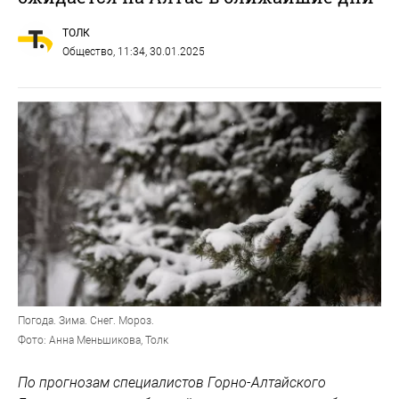
ТОЛК
Общество
, 11:34, 30.01.2025
Погода. Зима. Снег. Мороз.
Фото: Анна Меньшикова, Толк
По прогнозам специалистов Горно-Алтайского