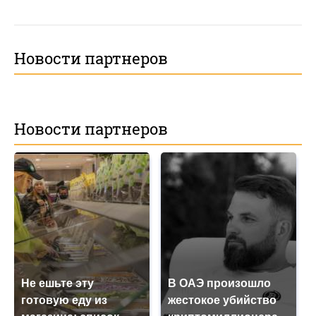
Новости партнеров
Новости партнеров
Не ешьте эту
В ОАЭ произошло
готовую еду из
жестокое убийство