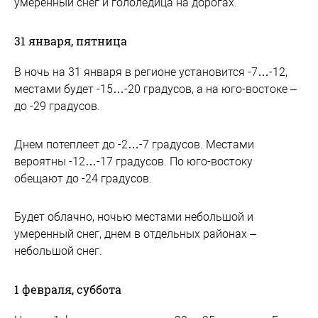
умеренный снег и гололедица на дорогах.
31 января, пятница
В ночь на 31 января в регионе установится -7…-12,
местами будет -15…-20 градусов, а на юго-востоке –
до -29 градусов.
Днем потеплеет до -2…-7 градусов. Местами
вероятны -12…-17 градусов. По юго-востоку
обещают до -24 градусов.
Будет облачно, ночью местами небольшой и
умеренный снег, днем в отдельных районах –
небольшой снег.
1 февраля, суббота