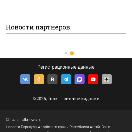
Новости партнеров
Регистрационные данные
© 2026, Толк — сетевое издание
©
Толк
,
tolknews.ru
Новости Барнаула, Алтайского края и Республики Алтай. Все о