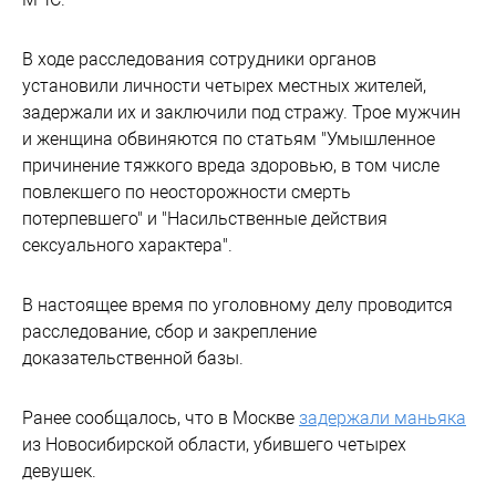
В ходе расследования сотрудники органов
установили личности четырех местных жителей,
задержали их и заключили под стражу. Трое мужчин
и женщина обвиняются по статьям "Умышленное
причинение тяжкого вреда здоровью, в том числе
повлекшего по неосторожности смерть
потерпевшего" и "Насильственные действия
сексуального характера".
В настоящее время по уголовному делу проводится
расследование, сбор и закрепление
доказательственной базы.
Ранее сообщалось, что в Москве
задержали маньяка
из Новосибирской области, убившего четырех
девушек.