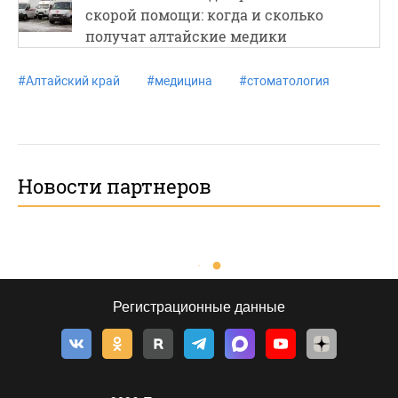
скорой помощи: когда и сколько
получат алтайские медики
#
Алтайский край
#
медицина
#
стоматология
Новости партнеров
Регистрационные данные