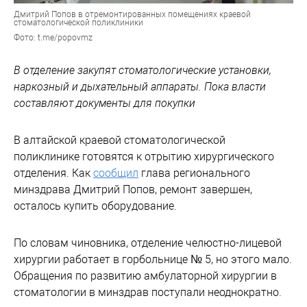
Дмитрий Попов в отремонтированных помещениях краевой
стоматологической поликлиники
Фото: t.me/popovmz
В отделение закупят стоматологические установки,
наркозный и дыхательный аппараты. Пока власти
составляют документы для покупки
В алтайской краевой стоматологической
поликлинике готовятся к отрытию хирургического
отделения. Как
сообщил
глава регионального
минздрава Дмитрий Попов, ремонт завершен,
осталось купить оборудование.
По словам чиновника, отделение челюстно-лицевой
хирургии работает в горбольнице № 5, но этого мало.
Обращения по развитию амбулаторной хирургии в
стоматологии в минздрав поступали неоднократно.