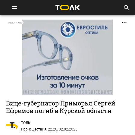
РЕКЛАМА
Вице-губернатор Приморья Сергей
Ефремов погиб в Курской области
ТОЛК
Происшествия
, 22:26, 02.02.2025