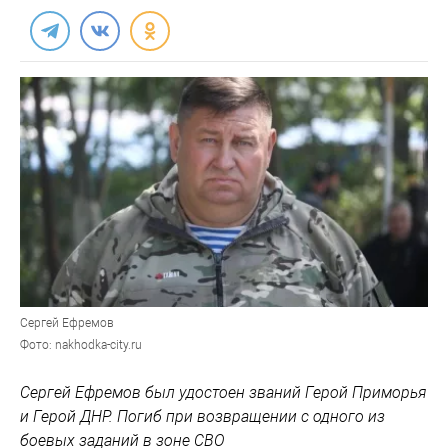
Сергей Ефремов
Фото: nakhodka-city.ru
Сергей Ефремов был удостоен званий Герой Приморья
и Герой ДНР. Погиб при возвращении с одного из
боевых заданий в зоне СВО