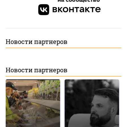
Новости партнеров
Новости партнеров