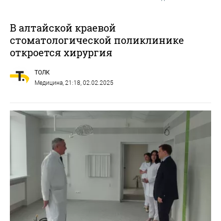
В алтайской краевой
стоматологической поликлинике
откроется хирургия
ТОЛК
Медицина
, 21:18, 02.02.2025