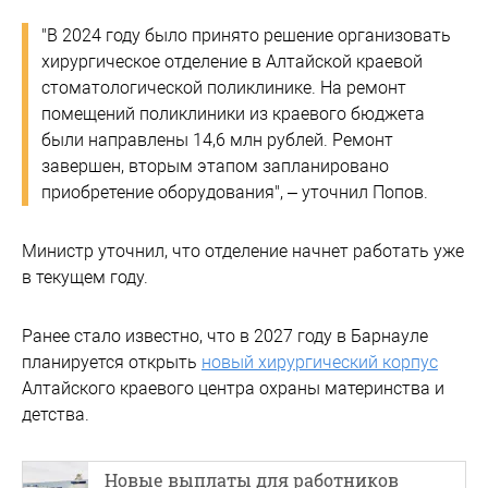
"В 2024 году было принято решение организовать
хирургическое отделение в Алтайской краевой
стоматологической поликлинике. На ремонт
помещений поликлиники из краевого бюджета
были направлены 14,6 млн рублей. Ремонт
завершен, вторым этапом запланировано
приобретение оборудования", – уточнил Попов.
Министр уточнил, что отделение начнет работать уже
в текущем году.
Ранее стало известно, что в 2027 году в Барнауле
планируется открыть
новый хирургический корпус
Алтайского краевого центра охраны материнства и
детства.
Новые выплаты для работников