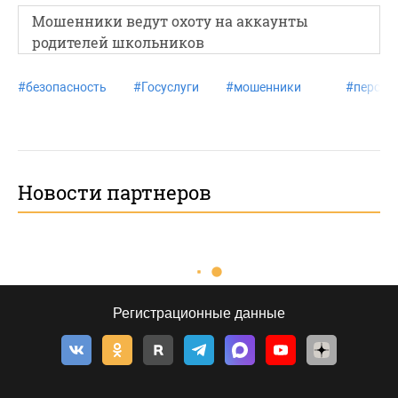
Мошенники ведут охоту на аккаунты
родителей школьников
#
безопасность
#
Госуслуги
#
мошенники
#
персон
Новости партнеров
Регистрационные данные