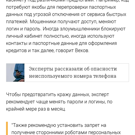
потребуют якобы для перепроверки паспортных
данных под угрозой отключения от сервиса быстрых
платежей. Мошенники получают доступ, меняют
логин и пароль. Иногда злоумышленники блокируют
личный кабинет полностью, иногда используют
контакты и паспортные данные для оформления
кредитов и так далее, говорит Вехов.
Эксперты рассказали об опасности
неиспользуемого номера телефона
Чтобы предотвратить кражу данных, эксперт
рекомендует чаще менять пароли и логины, по
крайней мере раз в месяц.
"Также рекомендую установить запрет на
получение сторонними роботами персональных