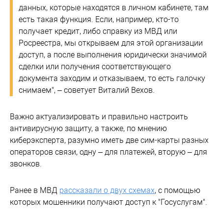
данных, которые находятся в личном кабинете, там
есть такая функция. Если, например, кто-то
получает кредит, либо справку из МВД или
Росреестра, мы открываем для этой организации
доступ, а после выполнения юридически значимой
сделки или получения соответствующего
документа заходим и отказываем, то есть галочку
снимаем", – советует Виталий Вехов.
Важно актуализировать и правильно настроить
антивирусную защиту, а также, по мнению
киберэксперта, разумно иметь две сим-карты разных
операторов связи, одну – для платежей, вторую – для
звонков.
Ранее в МВД
рассказали о двух схемах
, с помощью
которых мошенники получают доступ к "Госуслугам".