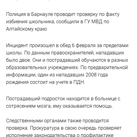
Полиция в Барнауле проводит проверку по факту
избиения школьника, сообщили в ГУ МВД по
Алтайскому краю.
Инцидент произошел в обед 6 февраля за пределами
школы. По данным правоохранителей, нападавших
было двое. Они и пострадавший обучаются в разных
образовательных учреждениях. По предварительной
информации, один из нападавших 2008 года
рождения состоит на учете в ПДН.
Пострадавший подросток находится в больнице c
сотрясением мозга, ему оказывается помощь.
Следственными органами также проводится
проверка. Прокуратура в свою очередь проверяет
исполнение законодательства о профилактике