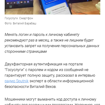
Госуслуги. Смартфон
Фото: Виталий Барабаш
Менять логин и пароль к личному кабинету
рекомендуют раз в месяц, а также не лишним будет
установить запрет на получение персональных данных
сторонними страницами
Двухфакторная аутентификация на портале
"Госуслуги" с паролем и кодом из сообщений не
гарантирует полную защиту, рассказал в интервью
радио Sputnik
эксперт в области информационной
безопасности Виталий Вехов.
Мошенники могут выманить код доступа к личному
кабинету под различными предлогами. Например, код