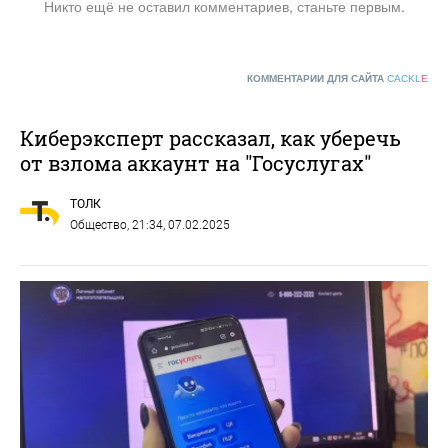
Никто ещё не оставил комментариев, станьте первым.
КОММЕНТАРИИ ДЛЯ САЙТА
CACKL
E
Киберэксперт рассказал, как уберечь
от взлома аккаунт на "Госуслугах"
ТОЛК
Общество
, 21:34, 07.02.2025