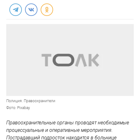
Полиция. Правоохранители
Фото: Pixabay
Правоохранительные органы проводят необходимые
процессуальные и оперативные мероприятия.
Пострадавший подросток находится в больнице