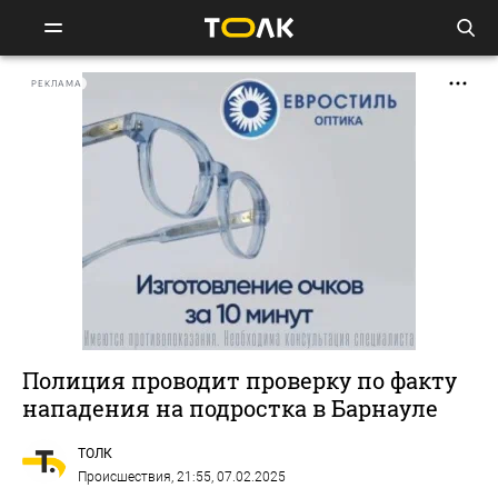
РЕКЛАМА
Полиция проводит проверку по факту
нападения на подростка в Барнауле
ТОЛК
Происшествия
, 21:55, 07.02.2025