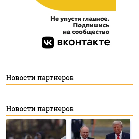
Новости партнеров
Новости партнеров