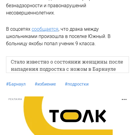
безнадзорности и правонарушений
несовершеннолетних.
В соцсетях
сообщается
, что драка между
школьниками произошла в поселке Южный. В
больницу якобы попал ученик 9 класса.
Стало известно о состоянии женщины после
нападения подростка с ножом в Барнауле
#
Барнаул
#
избиение
#
подростки
РЕКЛАМА