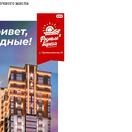
очного масла