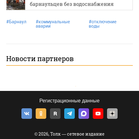
барнаульцев без водоснабжения
#
Барнаул
#
коммунальные
#
отключение
аварии
воды
Новости партнеров
Регистрационные данные
© 2026, Толк — сетевое издание