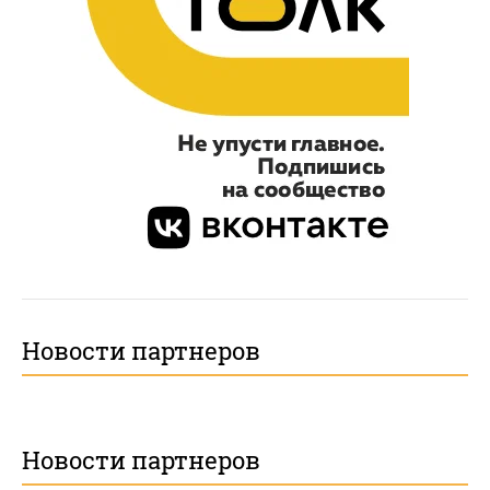
Новости партнеров
Новости партнеров