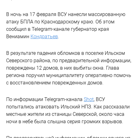
В ночь на 17 февраля ВСУ нанесли массированную
атаку БПЛА по Краснодарскому краю. Об этом
сообщил в Telegram-канале губернатор края
Вениамин
Кондратьев
.
В результате падения обломков в поселке Ильском
Северского района, по предварительной информации,
повреждены 12 домов, в них выбиты окна. Глава
региона поручил муниципалитету оперативно помочь
с восстановлением поврежденных домов.
По информации Telegram-канала
Shot
, ВСУ
попытались атаковать Ильский НПЗ. Как рассказали
местные жители из станицы Северской, около часа
ночи в небе была слышна серия громких взрывов.