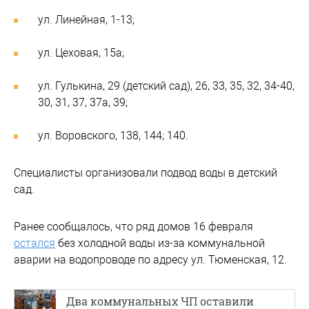
ул. Линейная, 1-13;
ул. Цеховая, 15а;
ул. Гулькина, 29 (детский сад), 26, 33, 35, 32, 34-40,
30, 31, 37, 37а, 39;
ул. Воровского, 138, 144; 140.
Специалисты организовали подвод воды в детский
сад.
Ранее сообщалось, что ряд домов 16 февраля
остался
без холодной воды из-за коммунальной
аварии на водопроводе по адресу ул. Тюменская, 12.
Два коммунальных ЧП оставили