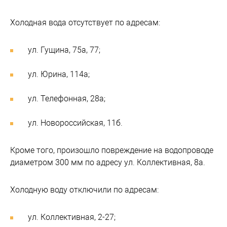
Холодная вода отсутствует по адресам:
ул. Гущина, 75а, 77;
ул. Юрина, 114а;
ул. Телефонная, 28а;
ул. Новороссийская, 11б.
Кроме того, произошло повреждение на водопроводе
диаметром 300 мм по адресу ул. Коллективная, 8а.
Холодную воду отключили по адресам:
ул. Коллективная, 2-27;