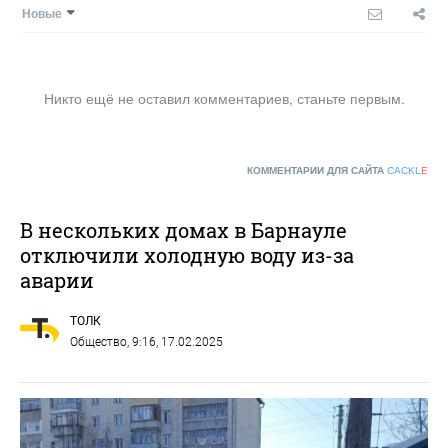
Новые
Никто ещё не оставил комментариев, станьте первым.
КОММЕНТАРИИ ДЛЯ САЙТА
CACKL
E
В нескольких домах в Барнауле
отключили холодную воду из-за
аварии
ТОЛК
Общество
, 9:16, 17.02.2025