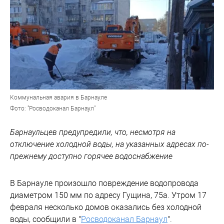
Коммунальная авария в Барнауле
Фото: "Росводоканал Барнаул"
Барнаульцев предупредили, что, несмотря на
отключение холодной воды, на указанных адресах по-
прежнему доступно горячее водоснабжение
В Барнауле произошло повреждение водопровода
диаметром 150 мм по адресу Гущина, 75а. Утром 17
февраля несколько домов оказались без холодной
воды, сообщили в "
Росводоканал Барнаул
".