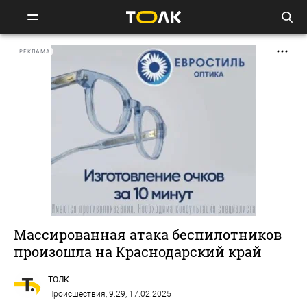
РЕКЛАМА
Массированная атака беспилотников
произошла на Краснодарский край
ТОЛК
Происшествия
, 9:29, 17.02.2025