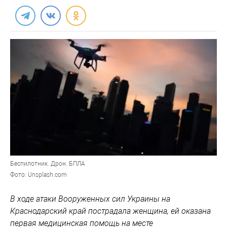
Беспилотник. Дрон. БПЛА
Фото: Unsplash.com
В ходе атаки Вооруженных сил Украины на
Краснодарский край пострадала женщина, ей оказана
первая медицинская помощь на месте