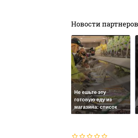
Новости партнеро
Не ешьте эту
готовую еду из
магазина: список