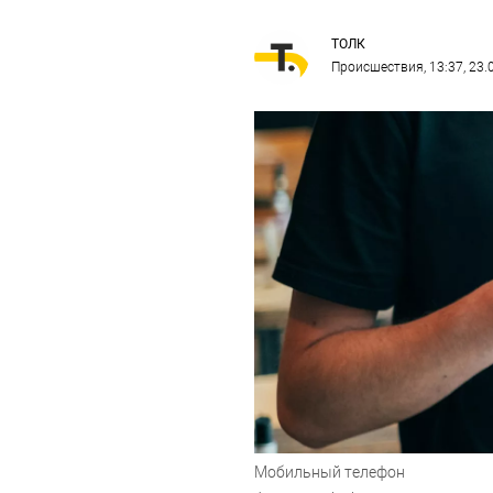
ТОЛК
Происшествия
, 13:37, 23
Мобильный телефон