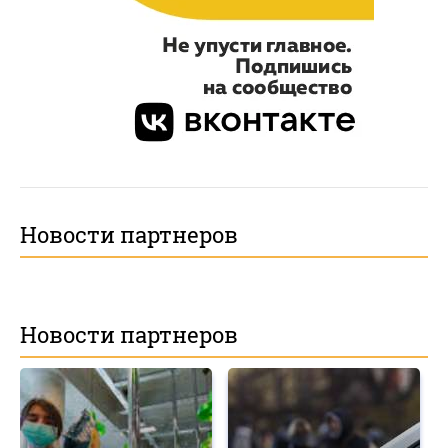
Новости партнеров
Новости партнеров