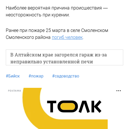
️Наиболее вероятная причина происшествия —
неосторожность при курении.
Ранее при пожаре 25 марта в селе Смоленском
Смоленского района
погиб человек
.
В Алтайском крае загорелся гараж из-за
неправильно установленной печи
#
Бийск
#
пожар
#
садоводство
РЕКЛАМА