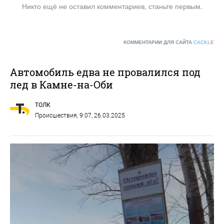
Никто ещё не оставил комментариев, станьте первым.
КОММЕНТАРИИ ДЛЯ САЙТА
CACKL
E
Автомобиль едва не провалился под
лед в Камне-на-Оби
ТОЛК
Происшествия
, 9:07, 26.03.2025