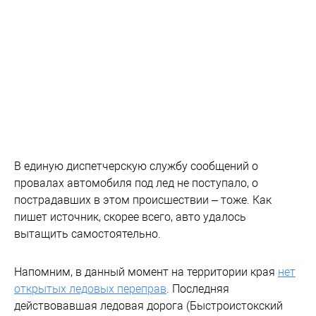
В единую диспетчерскую службу сообщений о
провалах автомобиля под лед не поступало, о
пострадавших в этом происшествии – тоже. Как
пишет источник, скорее всего, авто удалось
вытащить самостоятельно.
Напомним, в данный момент на территории края
нет
открытых ледовых переправ
. Последняя
действовавшая ледовая дорога (Быстроистокский