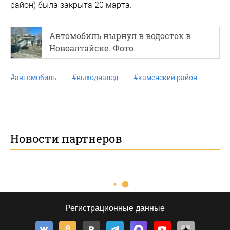
район) была закрыта 20 марта.
Автомобиль нырнул в водосток в
Новоалтайске. Фото
#
автомобиль
#
выходналед
#
каменский район
Новости партнеров
Регистрационные данные