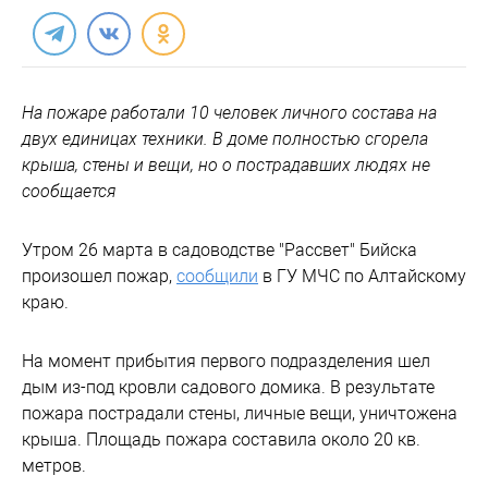
На пожаре работали 10 человек личного состава на
двух единицах техники. В доме полностью сгорела
крыша, стены и вещи, но о пострадавших людях не
сообщается
Утром 26 марта в садоводстве "Рассвет" Бийска
произошел пожар,
сообщили
в ГУ МЧС по Алтайскому
краю.
На момент прибытия первого подразделения шел
дым из-под кровли садового домика. В результате
пожара пострадали стены, личные вещи, уничтожена
крыша. Площадь пожара составила около 20 кв.
метров.