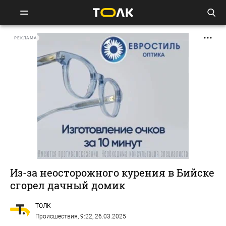
РЕКЛАМА
Из-за неосторожного курения в Бийске
сгорел дачный домик
ТОЛК
Происшествия
, 9:22, 26.03.2025